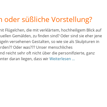
 oder süßliche Vorstellung?
it Flügelchen, die mit verklärtem, hochheiligem Blick auf
tuellen Gemälden, zu finden sind? Oder sind sie eher jene
geln versehenen Gestalten, so wie sie als Skulpturen in
werden?? Oder was??? Unser menschliches
 reicht sehr oft nicht über die personifizierte, ganz
unter daran liegen, dass wir
Weiterlesen …