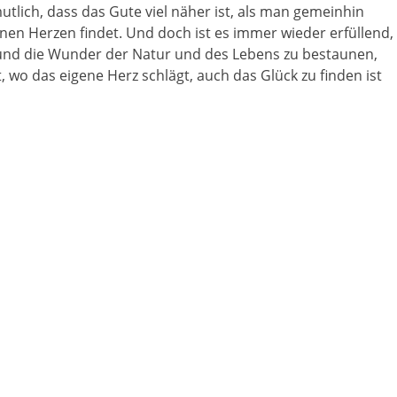
utlich, dass das Gute viel näher ist, als man gemeinhin
nen Herzen findet. Und doch ist es immer wieder erfüllend,
und die Wunder der Natur und des Lebens zu bestaunen,
 wo das eigene Herz schlägt, auch das Glück zu finden ist