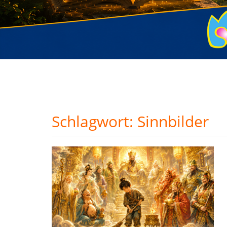
Schlagwort:
Sinnbilder