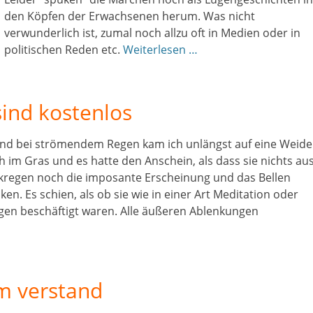
den Köpfen der Erwachsenen herum. Was nicht
verwunderlich ist, zumal noch allzu oft in Medien oder in
politischen Reden etc.
Weiterlesen …
sind kostenlos
nd bei strömendem Regen kam ich unlängst auf eine Weide
 im Gras und es hatte den Anschein, als dass sie nichts au
rkregen noch die imposante Erscheinung und das Bellen
n. Es schien, als ob sie wie in einer Art Meditation oder
ngen beschäftigt waren. Alle äußeren Ablenkungen
m verstand