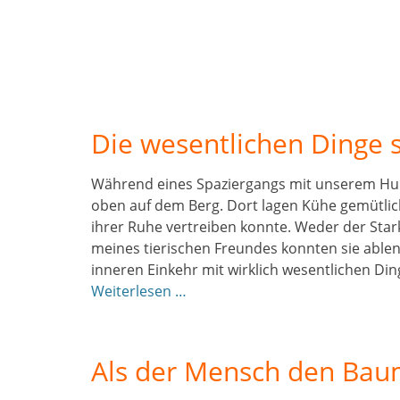
Die wesentlichen Dinge 
Während eines Spaziergangs mit unserem Hu
oben auf dem Berg. Dort lagen Kühe gemütlich
ihrer Ruhe vertreiben konnte. Weder der Sta
meines tierischen Freundes konnten sie ablenke
inneren Einkehr mit wirklich wesentlichen Di
Weiterlesen …
Als der Mensch den Bau