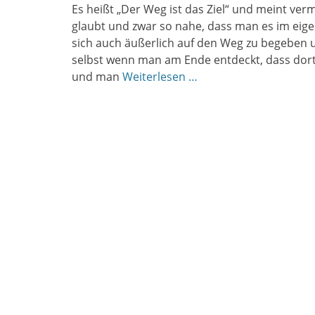
Es heißt „Der Weg ist das Ziel“ und meint verm
glaubt und zwar so nahe, dass man es im eige
sich auch äußerlich auf den Weg zu begeben 
selbst wenn man am Ende entdeckt, dass dort,
und man
Weiterlesen …