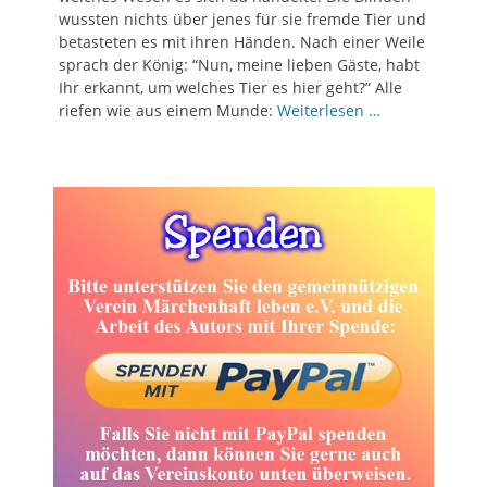
wussten nichts über jenes für sie fremde Tier und
betasteten es mit ihren Händen. Nach einer Weile
sprach der König: “Nun, meine lieben Gäste, habt
Ihr erkannt, um welches Tier es hier geht?” Alle
riefen wie aus einem Munde:
Weiterlesen …