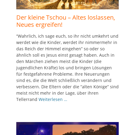
Der kleine Tschou – Altes loslassen,
Neues ergreifen!
“Wahrlich, ich sage euch, so ihr nicht umkehrt und
werdet wie die Kinder, werdet ihr nimmermehr in
das Reich der Himmel eingehen” so oder so
ähnlich soll es Jesus einst gesagt haben. Auch in
den Märchen ziehen meist die Kinder (die
jugendlichen Kräfte) los und bringen Lösungen
für festgefahrene Probleme. Ihre Neuerungen
sind es, die die Welt schließlich verändern und
verbessern. Die Eltern oder die “alten Könige” sind
meist nicht mehr in der Lage, über ihren
Tellerrand
Weiterlesen …