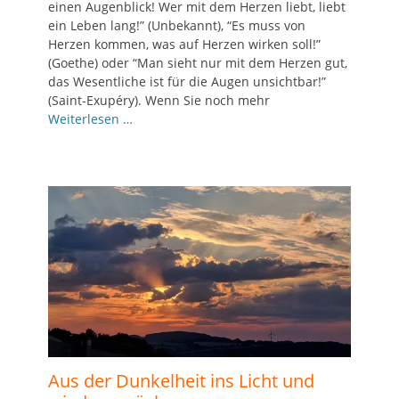
einen Augenblick! Wer mit dem Herzen liebt, liebt
ein Leben lang!” (Unbekannt), “Es muss von
Herzen kommen, was auf Herzen wirken soll!”
(Goethe) oder “Man sieht nur mit dem Herzen gut,
das Wesentliche ist für die Augen unsichtbar!”
(Saint-Exupéry). Wenn Sie noch mehr
Weiterlesen …
Aus der Dunkelheit ins Licht und