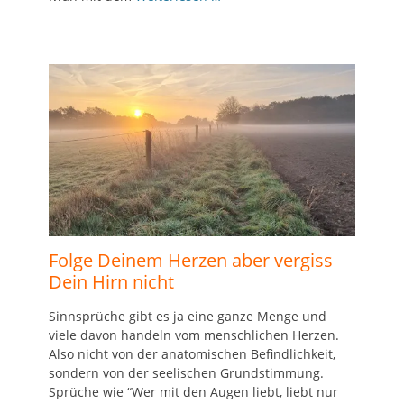
Folge Deinem Herzen aber vergiss
Dein Hirn nicht
Sinnsprüche gibt es ja eine ganze Menge und
viele davon handeln vom menschlichen Herzen.
Also nicht von der anatomischen Befindlichkeit,
sondern von der seelischen Grundstimmung.
Sprüche wie “Wer mit den Augen liebt, liebt nur