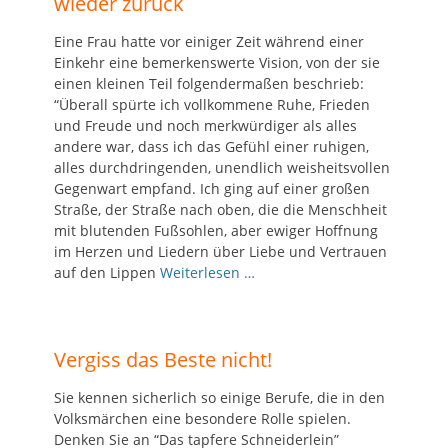
wieder zurück
Eine Frau hatte vor einiger Zeit während einer
Einkehr eine bemerkenswerte Vision, von der sie
einen kleinen Teil folgendermaßen beschrieb:
“Überall spürte ich vollkommene Ruhe, Frieden
und Freude und noch merkwürdiger als alles
andere war, dass ich das Gefühl einer ruhigen,
alles durchdringenden, unendlich weisheitsvollen
Gegenwart empfand. Ich ging auf einer großen
Straße, der Straße nach oben, die die Menschheit
mit blutenden Fußsohlen, aber ewiger Hoffnung
im Herzen und Liedern über Liebe und Vertrauen
auf den Lippen
Weiterlesen …
Vergiss das Beste nicht!
Sie kennen sicherlich so einige Berufe, die in den
Volksmärchen eine besondere Rolle spielen.
Denken Sie an “Das tapfere Schneiderlein”