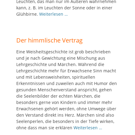
Leuchten, das man nur im Äußeren wahrnehmen
kann, z. B. im Leuchten der Sonne oder in einer
Glühbirne.
Weiterlesen …
Der himmlische Vertrag
Eine Weisheitsgeschichte ist grob beschrieben
und je nach Gewichtung eine Mischung aus
Lehrgeschichte und Märchen. Während die
Lehrgeschichte mehr für Erwachsene Sinn macht
und mit Lebensweisheiten, spirituellen
Erkenntnissen und zuweilen auch mit Humor den
gesunden Menschenverstand anspricht, gehen
die Seelenbilder der echten Märchen, die
besonders gerne von Kindern und immer mehr
Erwachsenen gehört werden, ohne Umwege über
den Verstand direkt ins Herz. Märchen sind also
Seelenperlen, die besonders in der Tiefe wirken,
ohne dass man sie erklären
Weiterlesen …