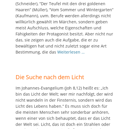
(Schneider), “Der Teufel mit den drei goldenen
Haaren” (Müller), “Vom Sommer und Wintergarten”
(Kaufmann), uvm. Berufe werden allerdings nicht
willkürlich gewählt im Märchen, sondern geben
meist Aufschluss, welche Eigenschaften und
Fähigkeiten der Protagonist besitzt. Aber nicht nur
das, sie zeigen auch die Aufgabe, die er zu
bewältigen hat und nicht zuletzt sogar eine Art
Bestimmung, die das
Weiterlesen …
Die Suche nach dem Licht
Im Johannes-Evangelium (Joh 8,12) heißt es: „Ich
bin das Licht der Welt; wer mir nachfolgt, der wird
nicht wandeln in der Finsternis, sondern wird das
Licht des Lebens haben.“ Es muss sich doch für
die meisten Menschen sehr sonderbar anhören,
wenn einer von sich behauptet, dass er das Licht
der Welt sei. Licht, das ist doch ein Strahlen oder