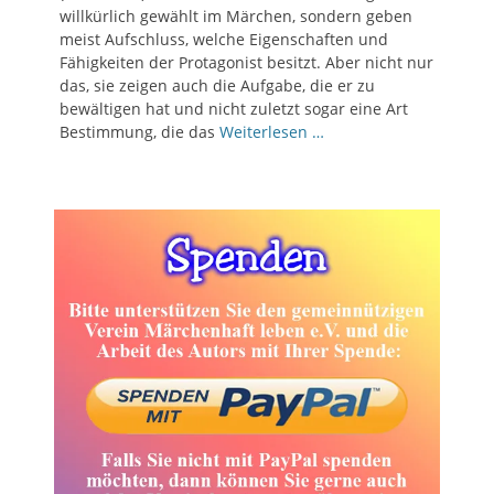
willkürlich gewählt im Märchen, sondern geben
meist Aufschluss, welche Eigenschaften und
Fähigkeiten der Protagonist besitzt. Aber nicht nur
das, sie zeigen auch die Aufgabe, die er zu
bewältigen hat und nicht zuletzt sogar eine Art
Bestimmung, die das
Weiterlesen …