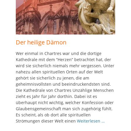
Der heilige Dämon
Wer einmal in Chartres war und die dortige
Kathedrale mit dem “Herzen” betrachtet hat, der
wird sie sicherlich niemals mehr vergessen. Unter
nahezu allen spirituellen Orten auf der Welt
gehört sie sicherlich zu jenen, die am
geheimnisvollsten und beeindruckendsten sind.
Die Kathedrale von Chartres Unzählige Menschen
zieht es Jahr für Jahr dorthin. Dabei ist es
überhaupt nicht wichtig, welcher Konfession oder
Glaubensgemeinschaft man sich zugehörig fühlt.
Es scheint, als ob dort alle spirituellen
Strömungen dieser Welt einen
Weiterlesen …