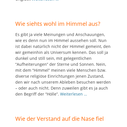
Wie siehts wohl im Himmel aus?
Es gibt ja viele Meinungen und Anschauungen,
wie es denn nun im Himmel aussehen soll. Nun
ist dabei natürlich nicht der Himmel gemeint, den
wir gemeinhin als Universum kennen. Das soll ja
dunkel und still sein, mit gelegentlichen
“Aufheiterungen” der Sterne und Sonnen. Nein,
mit dem “Himmel” meinen viele Menschen bzw.
diverse religiöse Einrichtungen jenen Zustand,
den wir nach unserem Ableben besuchen werden
– oder auch nicht. Denn zuweilen gibt es ja auch
den Begriff der “Hölle”.
Weiterlesen …
Wie der Verstand auf die Nase fiel