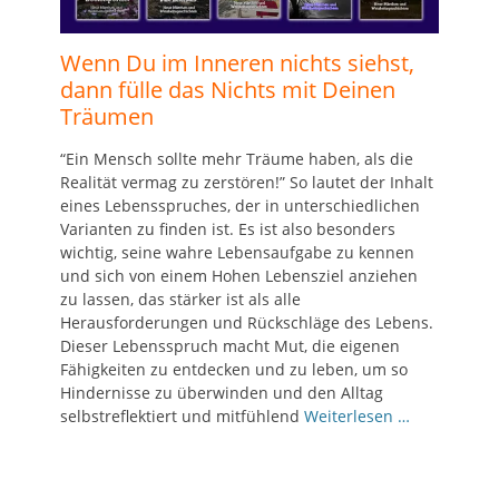
Wenn Du im Inneren nichts siehst,
dann fülle das Nichts mit Deinen
Träumen
“Ein Mensch sollte mehr Träume haben, als die
Realität vermag zu zerstören!” So lautet der Inhalt
eines Lebensspruches, der in unterschiedlichen
Varianten zu finden ist. Es ist also besonders
wichtig, seine wahre Lebensaufgabe zu kennen
und sich von einem Hohen Lebensziel anziehen
zu lassen, das stärker ist als alle
Herausforderungen und Rückschläge des Lebens.
Dieser Lebensspruch macht Mut, die eigenen
Fähigkeiten zu entdecken und zu leben, um so
Hindernisse zu überwinden und den Alltag
selbstreflektiert und mitfühlend
Weiterlesen …