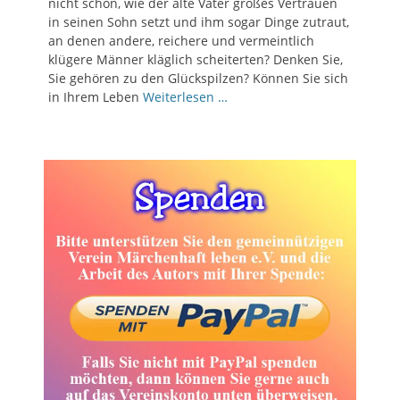
nicht schön, wie der alte Vater großes Vertrauen
in seinen Sohn setzt und ihm sogar Dinge zutraut,
an denen andere, reichere und vermeintlich
klügere Männer kläglich scheiterten? Denken Sie,
Sie gehören zu den Glückspilzen? Können Sie sich
in Ihrem Leben
Weiterlesen …