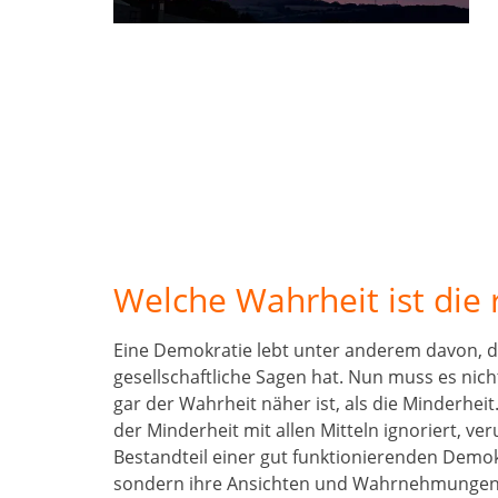
Welche Wahrheit ist die r
Eine Demokratie lebt unter anderem davon, das
gesellschaftliche Sagen hat. Nun muss es nich
gar der Wahrheit näher ist, als die Minderheit
der Minderheit mit allen Mitteln ignoriert, ve
Bestandteil einer gut funktionierenden Demok
sondern ihre Ansichten und Wahrnehmunge