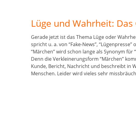
Lüge und Wahrheit: Das
Gerade jetzt ist das Thema Lüge oder Wahrhei
spricht u. a. von “Fake-News”, “Lügenpresse” 
“Märchen” wird schon lange als Synonym für “L
Denn die Verkleinerungsform “Märchen” kom
Kunde, Bericht, Nachricht und beschreibt in 
Menschen. Leider wird vieles sehr missbräuc