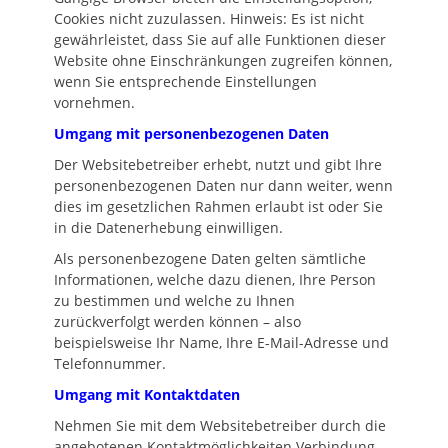
Cookies nicht zuzulassen. Hinweis: Es ist nicht
gewährleistet, dass Sie auf alle Funktionen dieser
Website ohne Einschränkungen zugreifen können,
wenn Sie entsprechende Einstellungen
vornehmen.
Umgang mit personenbezogenen Daten
Der Websitebetreiber erhebt, nutzt und gibt Ihre
personenbezogenen Daten nur dann weiter, wenn
dies im gesetzlichen Rahmen erlaubt ist oder Sie
in die Datenerhebung einwilligen.
Als personenbezogene Daten gelten sämtliche
Informationen, welche dazu dienen, Ihre Person
zu bestimmen und welche zu Ihnen
zurückverfolgt werden können – also
beispielsweise Ihr Name, Ihre E-Mail-Adresse und
Telefonnummer.
Umgang mit Kontaktdaten
Nehmen Sie mit dem Websitebetreiber durch die
angebotenen Kontaktmöglichkeiten Verbindung