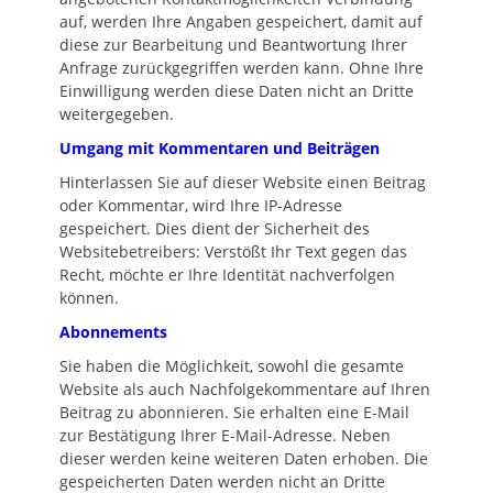
auf, werden Ihre Angaben gespeichert, damit auf
diese zur Bearbeitung und Beantwortung Ihrer
Anfrage zurückgegriffen werden kann. Ohne Ihre
Einwilligung werden diese Daten nicht an Dritte
weitergegeben.
Umgang mit Kommentaren und Beiträgen
Hinterlassen Sie auf dieser Website einen Beitrag
oder Kommentar, wird Ihre IP-Adresse
gespeichert. Dies dient der Sicherheit des
Websitebetreibers: Verstößt Ihr Text gegen das
Recht, möchte er Ihre Identität nachverfolgen
können.
Abonnements
Sie haben die Möglichkeit, sowohl die gesamte
Website als auch Nachfolgekommentare auf Ihren
Beitrag zu abonnieren. Sie erhalten eine E-Mail
zur Bestätigung Ihrer E-Mail-Adresse. Neben
dieser werden keine weiteren Daten erhoben. Die
gespeicherten Daten werden nicht an Dritte