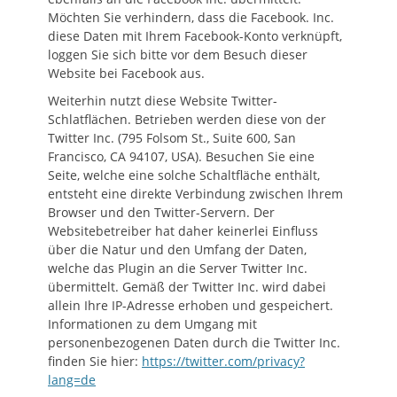
Möchten Sie verhindern, dass die Facebook. Inc.
diese Daten mit Ihrem Facebook-Konto verknüpft,
loggen Sie sich bitte vor dem Besuch dieser
Website bei Facebook aus.
Weiterhin nutzt diese Website Twitter-
Schlatflächen. Betrieben werden diese von der
Twitter Inc. (795 Folsom St., Suite 600, San
Francisco, CA 94107, USA). Besuchen Sie eine
Seite, welche eine solche Schaltfläche enthält,
entsteht eine direkte Verbindung zwischen Ihrem
Browser und den Twitter-Servern. Der
Websitebetreiber hat daher keinerlei Einfluss
über die Natur und den Umfang der Daten,
welche das Plugin an die Server Twitter Inc.
übermittelt. Gemäß der Twitter Inc. wird dabei
allein Ihre IP-Adresse erhoben und gespeichert.
Informationen zu dem Umgang mit
personenbezogenen Daten durch die Twitter Inc.
finden Sie hier:
https://twitter.com/privacy?
lang=de