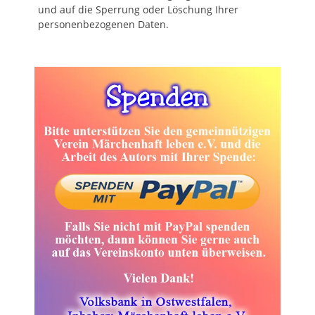
und auf die Sperrung oder Löschung Ihrer
personenbezogenen Daten.