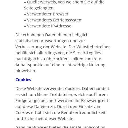
– Quelle/Verweis, von welchem Sie auf die
Seite gelangten
– Verwendeter Browser
– Verwendetes Betriebssystem
– Verwendete IP-Adresse
Die erhobenen Daten dienen lediglich
statistischen Auswertungen und zur
Verbesserung der Website. Der Websitebetreiber
behält sich allerdings vor, die Server-Logfiles
nachträglich zu überprüfen, sollten konkrete
Anhaltspunkte auf eine rechtswidrige Nutzung
hinweisen.
Cookies
Diese Website verwendet Cookies. Dabei handelt
es sich um kleine Textdateien, welche auf Ihrem
Endgerät gespeichert werden. Ihr Browser greift
auf diese Dateien zu. Durch den Einsatz von
Cookies erhöht sich die Benutzerfreundlichkeit
und Sicherheit dieser Website.
Gängige Browser bieten die Einstellungsoption,