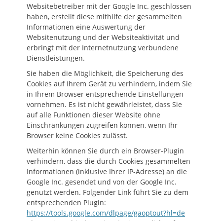
Websitebetreiber mit der Google Inc. geschlossen
haben, erstellt diese mithilfe der gesammelten
Informationen eine Auswertung der
Websitenutzung und der Websiteaktivität und
erbringt mit der Internetnutzung verbundene
Dienstleistungen.
Sie haben die Möglichkeit, die Speicherung des
Cookies auf Ihrem Gerät zu verhindern, indem Sie
in Ihrem Browser entsprechende Einstellungen
vornehmen. Es ist nicht gewährleistet, dass Sie
auf alle Funktionen dieser Website ohne
Einschränkungen zugreifen können, wenn Ihr
Browser keine Cookies zulässt.
Weiterhin können Sie durch ein Browser-Plugin
verhindern, dass die durch Cookies gesammelten
Informationen (inklusive Ihrer IP-Adresse) an die
Google Inc. gesendet und von der Google Inc.
genutzt werden. Folgender Link führt Sie zu dem
entsprechenden Plugin:
https://tools.google.com/dlpage/gaoptout?hl=de