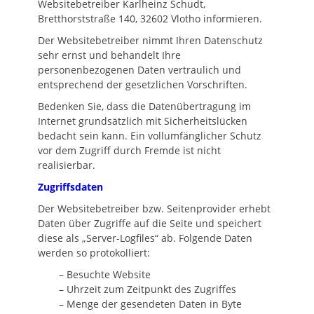
Websitebetreiber Karlheinz Schudt,
Bretthorststraße 140, 32602 Vlotho informieren.
Der Websitebetreiber nimmt Ihren Datenschutz
sehr ernst und behandelt Ihre
personenbezogenen Daten vertraulich und
entsprechend der gesetzlichen Vorschriften.
Bedenken Sie, dass die Datenübertragung im
Internet grundsätzlich mit Sicherheitslücken
bedacht sein kann. Ein vollumfänglicher Schutz
vor dem Zugriff durch Fremde ist nicht
realisierbar.
Zugriffsdaten
Der Websitebetreiber bzw. Seitenprovider erhebt
Daten über Zugriffe auf die Seite und speichert
diese als „Server-Logfiles“ ab. Folgende Daten
werden so protokolliert:
– Besuchte Website
– Uhrzeit zum Zeitpunkt des Zugriffes
– Menge der gesendeten Daten in Byte