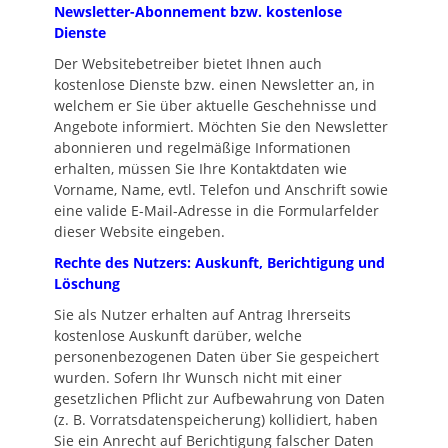
Newsletter-Abonnement bzw. kostenlose
Dienste
Der Websitebetreiber bietet Ihnen auch
kostenlose Dienste bzw. einen Newsletter an, in
welchem er Sie über aktuelle Geschehnisse und
Angebote informiert. Möchten Sie den Newsletter
abonnieren und regelmäßige Informationen
erhalten, müssen Sie Ihre Kontaktdaten wie
Vorname, Name, evtl. Telefon und Anschrift sowie
eine valide E-Mail-Adresse in die Formularfelder
dieser Website eingeben.
Rechte des Nutzers: Auskunft, Berichtigung und
Löschung
Sie als Nutzer erhalten auf Antrag Ihrerseits
kostenlose Auskunft darüber, welche
personenbezogenen Daten über Sie gespeichert
wurden. Sofern Ihr Wunsch nicht mit einer
gesetzlichen Pflicht zur Aufbewahrung von Daten
(z. B. Vorratsdatenspeicherung) kollidiert, haben
Sie ein Anrecht auf Berichtigung falscher Daten