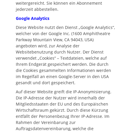
weitergereicht. Sie können ein Abonnement
jederzeit abbestellen.
Google Analytics
Diese Website nutzt den Dienst „Google Analytics“,
welcher von der Google Inc. (1600 Amphitheatre
Parkway Mountain View, CA 94043, USA)
angeboten wird, zur Analyse der
Websitebenutzung durch Nutzer. Der Dienst
verwendet „Cookies“ – Textdateien, welche auf
Ihrem Endgerät gespeichert werden. Die durch
die Cookies gesammelten Informationen werden
im Regelfall an einen Google-Server in den USA
gesandt und dort gespeichert.
Auf dieser Website greift die IP-Anonymisierung.
Die IP-Adresse der Nutzer wird innerhalb der
Mitgliedsstaaten der EU und des Europäischen
Wirtschaftsraum gekürzt. Durch diese Kürzung
entfällt der Personenbezug Ihrer IP-Adresse. Im
Rahmen der Vereinbarung zur
Auftragsdatenvereinbarung, welche die