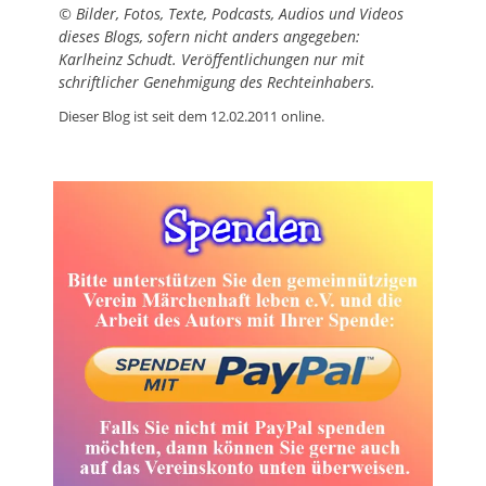
© Bilder, Fotos, Texte, Podcasts, Audios und Videos
dieses Blogs, sofern nicht anders angegeben:
Karlheinz Schudt.
Veröffentlichungen nur mit
schriftlicher Genehmigung des Rechteinhabers.
Dieser Blog ist seit dem 12.02.2011 online.