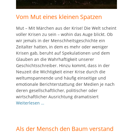
Vom Mut eines kleinen Spatzen
Mut – Mit Märchen aus der Krise! Die Welt scheint
voller Krisen zu sein – wohin das Auge blickt. Ob
wir jemals in der Menschheitsgeschichte ein
Zeitalter hatten, in dem es mehr oder weniger
Krisen gab, beruht auf Spekulationen und dem
Glauben an die Wahrhaftigkeit unserer
Geschichtsschreiber. Hinzu kommt, dass in der
Neuzeit die Wichtigkeit einer Krise durch die
weltumspannende und häufig einseitige und
emotionale Berichterstattung der Medien je nach
deren gesellschaftlicher, politischer oder
wirtschaftlicher Ausrichtung dramatisiert
Weiterlesen …
Als der Mensch den Baum verstand