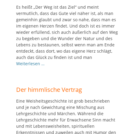
Es heißt „Der Weg ist das Ziel“ und meint
vermutlich, dass das Gute viel näher ist, als man
gemeinhin glaubt und zwar so nahe, dass man es
im eigenen Herzen findet. Und doch ist es immer
wieder erfüllend, sich auch äußerlich auf den Weg
zu begeben und die Wunder der Natur und des
Lebens zu bestaunen, selbst wenn man am Ende
entdeckt, dass dort, wo das eigene Herz schlägt,
auch das Glück zu finden ist und man
Weiterlesen …
Der himmlische Vertrag
Eine Weisheitsgeschichte ist grob beschrieben
und je nach Gewichtung eine Mischung aus
Lehrgeschichte und Märchen. Während die
Lehrgeschichte mehr für Erwachsene Sinn macht
und mit Lebensweisheiten, spirituellen
Erkenntnissen und zuweilen auch mit Humor den