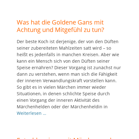
Was hat die Goldene Gans mit
Achtung und Mitgefühl zu tun?
Der beste Koch ist derjenige, der von den Düften
seiner zubereiteten Mahlzeiten satt wird – so
heißt es jedenfalls in manchen Kreisen. Aber wie
kann ein Mensch sich von den Düften seiner
Speise ernähren? Dieser Vorgang ist zunächst nur
dann zu verstehen, wenn man sich die Fähigkeit
der inneren Verwandlungskraft vorstellen kann.
So gibt es in vielen Märchen immer wieder
Situationen, in denen schlichte Speise durch
einen Vorgang der inneren Aktivität des
Märchenhelden oder der Märchenheldin in
Weiterlesen …