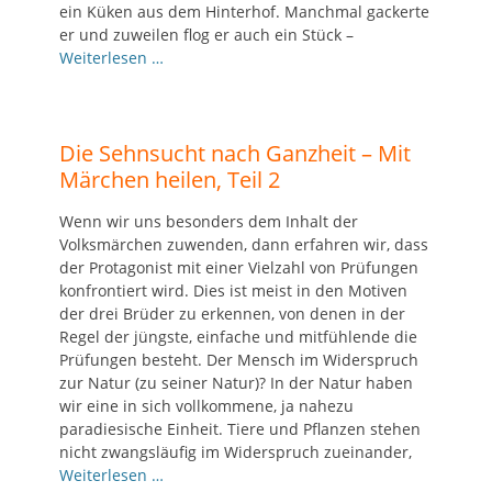
ein Küken aus dem Hinterhof. Manchmal gackerte
er und zuweilen flog er auch ein Stück –
Weiterlesen …
Die Sehnsucht nach Ganzheit – Mit
Märchen heilen, Teil 2
Wenn wir uns besonders dem Inhalt der
Volksmärchen zuwenden, dann erfahren wir, dass
der Protagonist mit einer Vielzahl von Prüfungen
konfrontiert wird. Dies ist meist in den Motiven
der drei Brüder zu erkennen, von de­nen in der
Regel der jüngste, einfache und mitfühlende die
Prüfungen besteht. Der Mensch im Widerspruch
zur Natur (zu seiner Natur)? In der Natur haben
wir eine in sich vollkommene, ja nahezu
paradiesische Einheit. Tiere und Pflanzen stehen
nicht zwangsläufig im Widerspruch zueinander,
Weiterlesen …