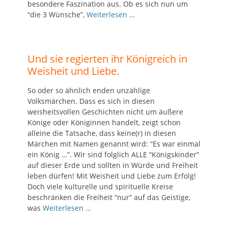
besondere Faszination aus. Ob es sich nun um
“die 3 Wünsche”,
Weiterlesen …
Und sie regierten ihr Königreich in
Weisheit und Liebe.
So oder so ähnlich enden unzählige
Volksmärchen. Dass es sich in diesen
weisheitsvollen Geschichten nicht um äußere
Könige oder Königinnen handelt, zeigt schon
alleine die Tatsache, dass keine(r) in diesen
Märchen mit Namen genannt wird: “Es war einmal
ein König …”. Wir sind folglich ALLE “Königskinder”
auf dieser Erde und sollten in Würde und Freiheit
leben dürfen! Mit Weisheit und Liebe zum Erfolg!
Doch viele kulturelle und spirituelle Kreise
beschränken die Freiheit “nur” auf das Geistige,
was
Weiterlesen …