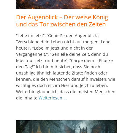
Der Augenblick – Der weise König
und das Tor zwischen den Zeiten
“Lebe im Jetzt”, “Genieße den Augenblick”,
“Verschiebe dein Leben nicht auf morgen. Lebe
heute!”, “Lebe im Jetzt und nicht in der
Vergangenheit.”, “Genieße deine Zeit, denn du
lebst nur jetzt und heute”, “Carpe diem = Pflücke
den Tag!” Ich bin mir sicher, dass Sie noch
unzählige ähnlich lautende Zitate finden oder
kennen, die den Menschen darauf hinweisen, wie
wichtig es doch ist, im Hier und Jetzt zu leben.
Weiterhin glaube ich, dass die meisten Menschen
die Inhalte
Weiterlesen …