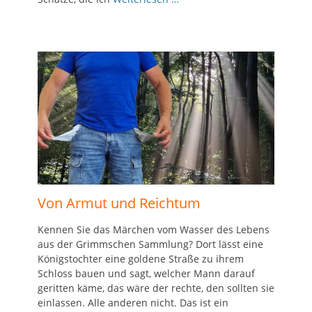
Von Armut und Reichtum
Kennen Sie das Märchen vom Wasser des Lebens
aus der Grimmschen Sammlung? Dort lässt eine
Königstochter eine goldene Straße zu ihrem
Schloss bauen und sagt, welcher Mann darauf
geritten käme, das wäre der rechte, den sollten sie
einlassen. Alle anderen nicht. Das ist ein