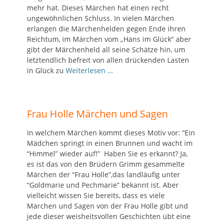
mehr hat. Dieses Märchen hat einen recht
ungewöhnlichen Schluss. In vielen Märchen
erlangen die Märchenhelden gegen Ende ihren
Reichtum, im Märchen vom „Hans im Glück“ aber
gibt der Märchenheld all seine Schätze hin, um
letztendlich befreit von allen drückenden Lasten
in Glück zu
Weiterlesen …
Frau Holle Märchen und Sagen
In welchem Märchen kommt dieses Motiv vor: “Ein
Mädchen springt in einen Brunnen und wacht im
“Himmel” wieder auf!” Haben Sie es erkannt? Ja,
es ist das von den Brüdern Grimm gesammelte
Märchen der “Frau Holle”,das landläufig unter
“Goldmarie und Pechmarie” bekannt ist. Aber
vielleicht wissen Sie bereits, dass es viele
Märchen und Sagen von der Frau Holle gibt und
jede dieser weisheitsvollen Geschichten übt eine