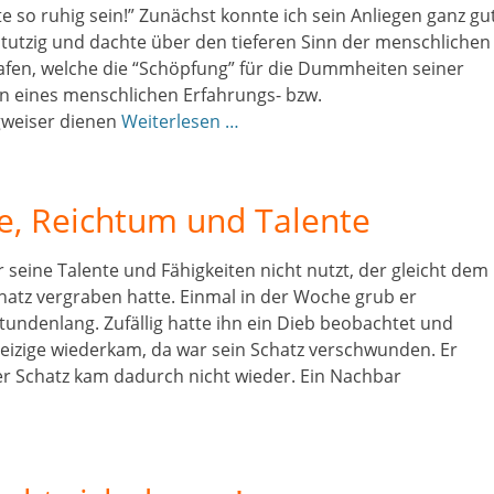
so ruhig sein!” Zunächst konnte ich sein Anliegen ganz gu
tutzig und dachte über den tieferen Sinn der menschlichen
afen, welche die “Schöpfung” für die Dummheiten seiner
 eines menschlichen Erfahrungs- bzw.
gweiser dienen
Weiterlesen …
e, Reichtum und Talente
seine Talente und Fähigkeiten nicht nutzt, der gleicht dem
hatz vergraben hatte. Einmal in der Woche grub er
tundenlang. Zufällig hatte ihn ein Dieb beobachtet und
eizige wiederkam, da war sein Schatz verschwunden. Er
er Schatz kam dadurch nicht wieder. Ein Nachbar