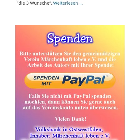
“die 3 Wünsche”,
Weiterlesen …