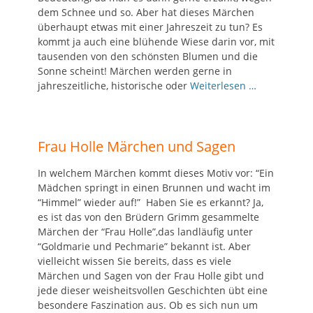
dem Schnee und so. Aber hat dieses Märchen
überhaupt etwas mit einer Jahreszeit zu tun? Es
kommt ja auch eine blühende Wiese darin vor, mit
tausenden von den schönsten Blumen und die
Sonne scheint! Märchen werden gerne in
jahreszeitliche, historische oder
Weiterlesen …
Frau Holle Märchen und Sagen
In welchem Märchen kommt dieses Motiv vor: “Ein
Mädchen springt in einen Brunnen und wacht im
“Himmel” wieder auf!” Haben Sie es erkannt? Ja,
es ist das von den Brüdern Grimm gesammelte
Märchen der “Frau Holle”,das landläufig unter
“Goldmarie und Pechmarie” bekannt ist. Aber
vielleicht wissen Sie bereits, dass es viele
Märchen und Sagen von der Frau Holle gibt und
jede dieser weisheitsvollen Geschichten übt eine
besondere Faszination aus. Ob es sich nun um