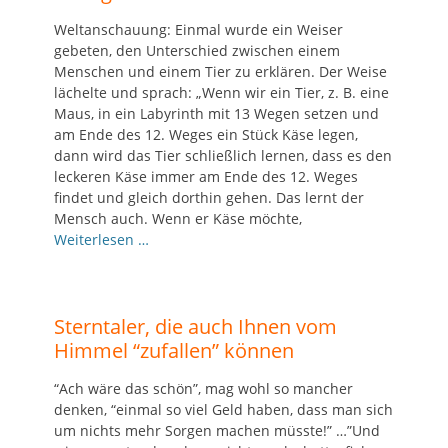
Weltanschauung: Einmal wurde ein Weiser
gebeten, den Unterschied zwischen einem
Menschen und einem Tier zu erklären. Der Weise
lächelte und sprach: „Wenn wir ein Tier, z. B. eine
Maus, in ein Labyrinth mit 13 Wegen setzen und
am Ende des 12. Weges ein Stück Käse legen,
dann wird das Tier schließlich lernen, dass es den
leckeren Käse immer am Ende des 12. Weges
findet und gleich dorthin gehen. Das lernt der
Mensch auch. Wenn er Käse möchte,
Weiterlesen …
Sterntaler, die auch Ihnen vom
Himmel “zufallen” können
“Ach wäre das schön”, mag wohl so mancher
denken, “einmal so viel Geld haben, dass man sich
um nichts mehr Sorgen machen müsste!” …”Und