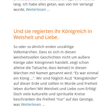
lang. Ich habe alles getan, was von mir verlangt
wurde,
Weiterlesen …
Und sie regierten ihr Königreich in
Weisheit und Liebe.
So oder so ähnlich enden unzählige
Volksmärchen. Dass es sich in diesen
weisheitsvollen Geschichten nicht um äußere
Könige oder Königinnen handelt, zeigt schon
alleine die Tatsache, dass keine(r) in diesen
Märchen mit Namen genannt wird: “Es war einmal
ein König …”. Wir sind folglich ALLE “Königskinder”
auf dieser Erde und sollten in Würde und Freiheit
leben dürfen! Mit Weisheit und Liebe zum Erfolg!
Doch viele kulturelle und spirituelle Kreise
beschränken die Freiheit “nur” auf das Geistige,
was
Weiterlesen …