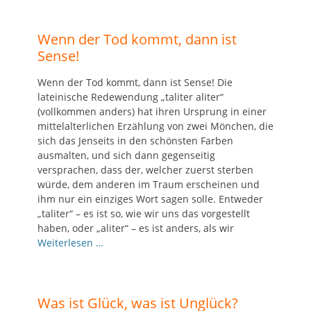
Wenn der Tod kommt, dann ist
Sense!
Wenn der Tod kommt, dann ist Sense! Die
lateinische Redewendung „taliter aliter“
(vollkommen anders) hat ihren Ursprung in einer
mittelalterlichen Erzählung von zwei Mönchen, die
sich das Jenseits in den schönsten Farben
ausmalten, und sich dann gegenseitig
versprachen, dass der, welcher zuerst sterben
würde, dem anderen im Traum erscheinen und
ihm nur ein einziges Wort sagen solle. Entweder
„taliter“ – es ist so, wie wir uns das vorgestellt
haben, oder „aliter“ – es ist anders, als wir
Weiterlesen …
Was ist Glück, was ist Unglück?