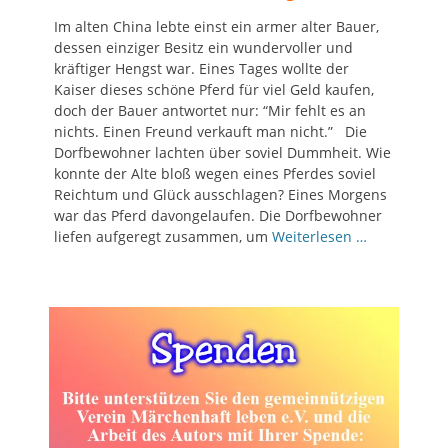
Im alten China lebte einst ein armer alter Bauer,
dessen einziger Besitz ein wundervoller und
kräftiger Hengst war. Eines Tages wollte der
Kaiser dieses schöne Pferd für viel Geld kaufen,
doch der Bauer antwortet nur: “Mir fehlt es an
nichts. Einen Freund verkauft man nicht.” Die
Dorfbewohner lachten über soviel Dummheit. Wie
konnte der Alte bloß wegen eines Pferdes soviel
Reichtum und Glück ausschlagen? Eines Morgens
war das Pferd davongelaufen. Die Dorfbewohner
liefen aufgeregt zusammen, um
Weiterlesen …