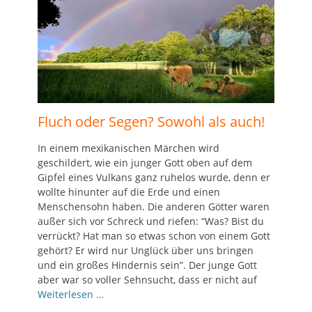
Fluch oder Segen? Sowohl als auch!
In einem mexikanischen Märchen wird
geschildert, wie ein junger Gott oben auf dem
Gipfel eines Vulkans ganz ruhelos wurde, denn er
wollte hinunter auf die Erde und einen
Menschensohn haben. Die anderen Götter waren
außer sich vor Schreck und riefen: “Was? Bist du
verrückt? Hat man so etwas schon von einem Gott
gehört? Er wird nur Unglück über uns bringen
und ein großes Hindernis sein”. Der junge Gott
aber war so voller Sehnsucht, dass er nicht auf
Weiterlesen …