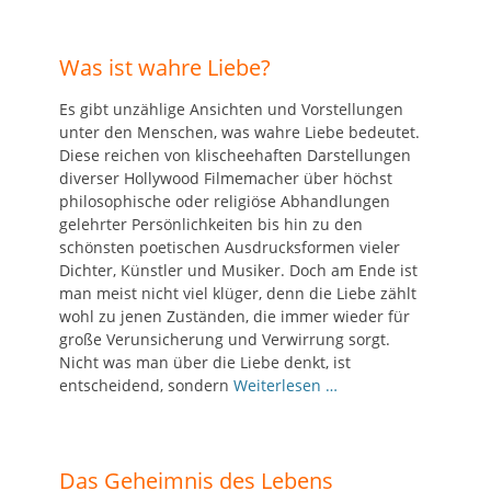
Was ist wahre Liebe?
Es gibt unzählige Ansichten und Vorstellungen
unter den Menschen, was wahre Liebe bedeutet.
Diese reichen von klischeehaften Darstellungen
diverser Hollywood Filmemacher über höchst
philosophische oder religiöse Abhandlungen
gelehrter Persönlichkeiten bis hin zu den
schönsten poetischen Ausdrucksformen vieler
Dichter, Künstler und Musiker. Doch am Ende ist
man meist nicht viel klüger, denn die Liebe zählt
wohl zu jenen Zuständen, die immer wieder für
große Verunsicherung und Verwirrung sorgt.
Nicht was man über die Liebe denkt, ist
entscheidend, sondern
Weiterlesen …
Das Geheimnis des Lebens