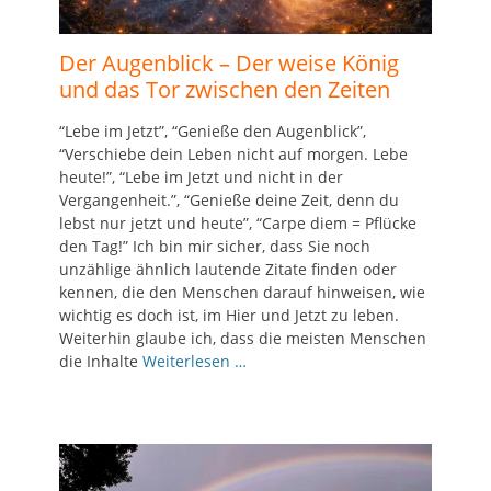
Der Augenblick – Der weise König
und das Tor zwischen den Zeiten
“Lebe im Jetzt”, “Genieße den Augenblick”,
“Verschiebe dein Leben nicht auf morgen. Lebe
heute!”, “Lebe im Jetzt und nicht in der
Vergangenheit.”, “Genieße deine Zeit, denn du
lebst nur jetzt und heute”, “Carpe diem = Pflücke
den Tag!” Ich bin mir sicher, dass Sie noch
unzählige ähnlich lautende Zitate finden oder
kennen, die den Menschen darauf hinweisen, wie
wichtig es doch ist, im Hier und Jetzt zu leben.
Weiterhin glaube ich, dass die meisten Menschen
die Inhalte
Weiterlesen …