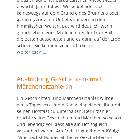
erwacht. Ja und diese Wiese befindet sich
keineswegs auf dem Grund eines Brunnens oder
gar in irgendeiner Untiefe, sondern in den
himmlischen Welten. Das wird deutlich, wenn
gerade eben jenes Mädchen bei der Frau Holle
die Betten ausschüttelt und es dann auf der Erde
schneit. Sie kennen sicherlich dieses
Weiterlesen …
Ausbildung Geschichten- und
Märchenerzähler:in
Ein Geschichten- und Märchenerzähler wurde
eines Tages von einem König eingeladen, ihn und
seinen Hofstaat zu unterhalten. Der Erzähler
brachte seine Geschichten und Märchen so schön
und lebendig vor, dass alle am Hof sogleich
verzaubert waren. Am Ende fragte ihn der König:
“Wie machst Du das, all Deine Geschichten so