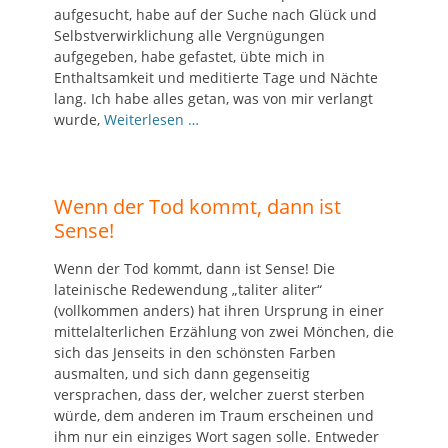
aufgesucht, habe auf der Suche nach Glück und
Selbstverwirklichung alle Vergnügungen
aufgegeben, habe gefastet, übte mich in
Enthaltsamkeit und meditierte Tage und Nächte
lang. Ich habe alles getan, was von mir verlangt
wurde,
Weiterlesen …
Wenn der Tod kommt, dann ist
Sense!
Wenn der Tod kommt, dann ist Sense! Die
lateinische Redewendung „taliter aliter“
(vollkommen anders) hat ihren Ursprung in einer
mittelalterlichen Erzählung von zwei Mönchen, die
sich das Jenseits in den schönsten Farben
ausmalten, und sich dann gegenseitig
versprachen, dass der, welcher zuerst sterben
würde, dem anderen im Traum erscheinen und
ihm nur ein einziges Wort sagen solle. Entweder