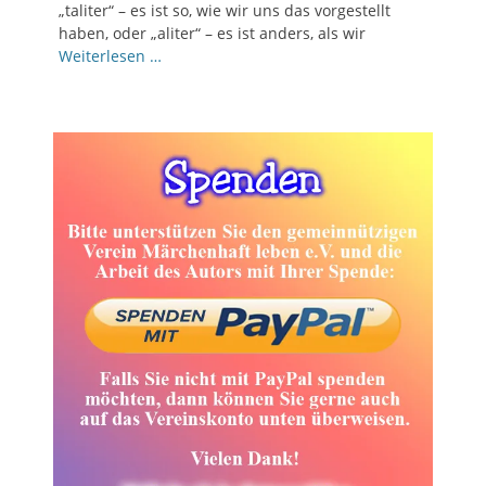
„taliter“ – es ist so, wie wir uns das vorgestellt
haben, oder „aliter“ – es ist anders, als wir
Weiterlesen …