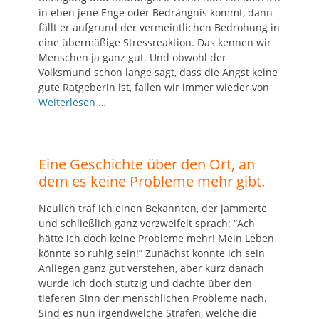
in eben jene Enge oder Bedrängnis kommt, dann
fällt er aufgrund der vermeintlichen Bedrohung in
eine übermäßige Stressreaktion. Das kennen wir
Menschen ja ganz gut. Und obwohl der
Volksmund schon lange sagt, dass die Angst keine
gute Ratgeberin ist, fallen wir immer wieder von
Weiterlesen …
Eine Geschichte über den Ort, an
dem es keine Probleme mehr gibt.
Neulich traf ich einen Bekannten, der jammerte
und schließlich ganz verzweifelt sprach: “Ach
hätte ich doch keine Probleme mehr! Mein Leben
könnte so ruhig sein!” Zunächst konnte ich sein
Anliegen ganz gut verstehen, aber kurz danach
wurde ich doch stutzig und dachte über den
tieferen Sinn der menschlichen Probleme nach.
Sind es nun irgendwelche Strafen, welche die