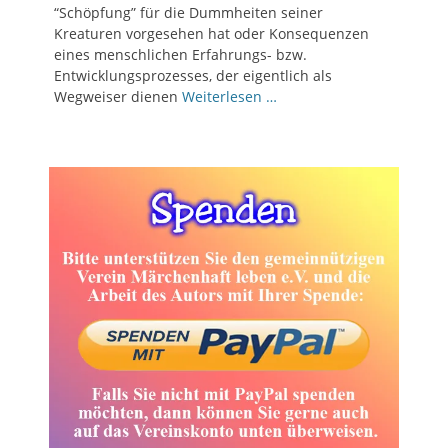
“Schöpfung” für die Dummheiten seiner
Kreaturen vorgesehen hat oder Konsequenzen
eines menschlichen Erfahrungs- bzw.
Entwicklungsprozesses, der eigentlich als
Wegweiser dienen
Weiterlesen …