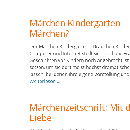
Märchen Kindergarten –
Märchen?
Der Märchen Kindergarten – Brauchen Kinder 
Computer und Internet stellt sich doch die F
Geschichten vor Kindern noch angebracht ist. 
setzen, um sie dort meist höchst dramatische
lassen, bei denen ihre eigene Vorstellung und
Weiterlesen …
Märchenzeitschrift: Mit 
Liebe