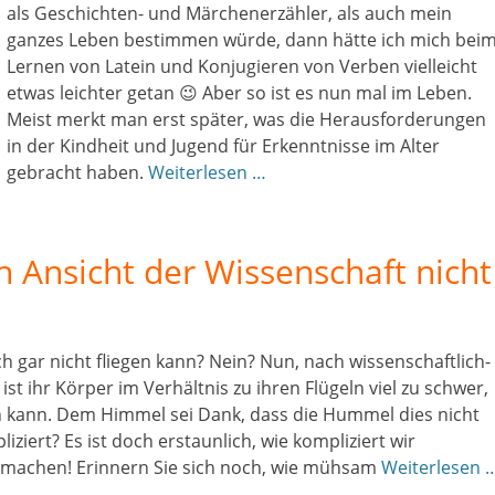
als Geschichten- und Märchenerzähler, als auch mein
ganzes Leben bestimmen würde, dann hätte ich mich bei
Lernen von Latein und Konjugieren von Verben vielleicht
etwas leichter getan 😉 Aber so ist es nun mal im Leben.
Meist merkt man erst später, was die Herausforderungen
in der Kindheit und Jugend für Erkenntnisse im Alter
gebracht haben.
Weiterlesen …
Ansicht der Wissenschaft nicht
 gar nicht fliegen kann? Nein? Nun, nach wissenschaftlich-
t ihr Körper im Verhältnis zu ihren Flügeln viel zu schwer,
n kann. Dem Himmel sei Dank, dass die Hummel dies nicht
iziert? Es ist doch erstaunlich, wie kompliziert wir
machen! Erinnern Sie sich noch, wie mühsam
Weiterlesen 