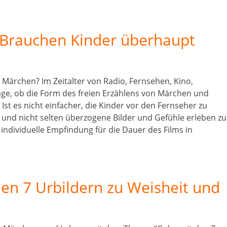
 Brauchen Kinder überhaupt
Märchen? Im Zeitalter von Radio, Fernsehen, Kino,
rage, ob die Form des freien Erzählens von Märchen und
Ist es nicht einfacher, die Kinder vor den Fernseher zu
 und nicht selten überzogene Bilder und Gefühle erleben zu
 individuelle Empfindung für die Dauer des Films in
den 7 Urbildern zu Weisheit und