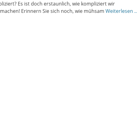
iziert? Es ist doch erstaunlich, wie kompliziert wir
machen! Erinnern Sie sich noch, wie mühsam
Weiterlesen 