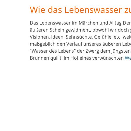
Wie das Lebenswasser zu
Das Lebenswasser im Märchen und Alltag Der
äußeren Schein gewidment, obwohl wir doch g
Visionen, Ideen, Sehnsüchte, Gefühle, etc. we
maßgeblich den Verlauf unseres äußeren Le
“Wasser des Lebens” der Zwerg dem jüngsten
Brunnen quillt, im Hof eines verwünschten
We