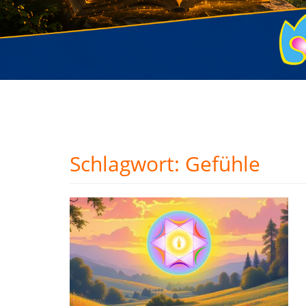
Schlagwort:
Gefühle