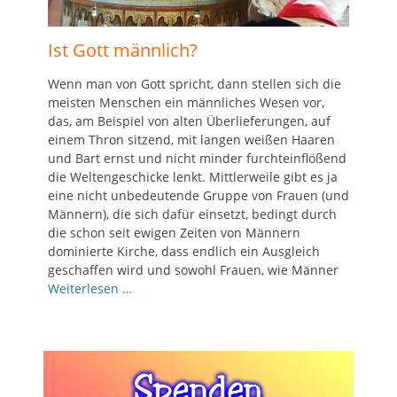
Ist Gott männlich?
Wenn man von Gott spricht, dann stellen sich die
meisten Menschen ein männliches Wesen vor,
das, am Beispiel von alten Überlieferungen, auf
einem Thron sitzend, mit langen weißen Haaren
und Bart ernst und nicht minder furchteinflößend
die Weltengeschicke lenkt. Mittlerweile gibt es ja
eine nicht unbedeutende Gruppe von Frauen (und
Männern), die sich dafür einsetzt, bedingt durch
die schon seit ewigen Zeiten von Männern
dominierte Kirche, dass endlich ein Ausgleich
geschaffen wird und sowohl Frauen, wie Männer
Weiterlesen …