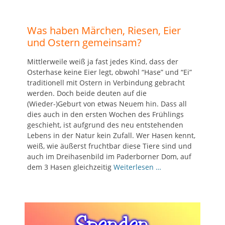
Was haben Märchen, Riesen, Eier
und Ostern gemeinsam?
Mittlerweile weiß ja fast jedes Kind, dass der
Osterhase keine Eier legt, obwohl “Hase” und “Ei”
traditionell mit Ostern in Verbindung gebracht
werden. Doch beide deuten auf die
(Wieder-)Geburt von etwas Neuem hin. Dass all
dies auch in den ersten Wochen des Frühlings
geschieht, ist aufgrund des neu entstehenden
Lebens in der Natur kein Zufall. Wer Hasen kennt,
weiß, wie äußerst fruchtbar diese Tiere sind und
auch im Dreihasenbild im Paderborner Dom, auf
dem 3 Hasen gleichzeitig
Weiterlesen …