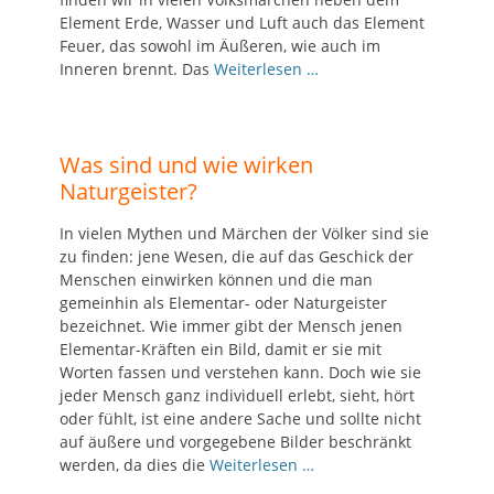
Element Erde, Wasser und Luft auch das Element
Feuer, das sowohl im Äußeren, wie auch im
Inneren brennt. Das
Weiterlesen …
Was sind und wie wirken
Naturgeister?
In vielen Mythen und Märchen der Völker sind sie
zu finden: jene Wesen, die auf das Geschick der
Menschen einwirken können und die man
gemeinhin als Elementar- oder Naturgeister
bezeichnet. Wie immer gibt der Mensch jenen
Elementar-Kräften ein Bild, damit er sie mit
Worten fassen und verstehen kann. Doch wie sie
jeder Mensch ganz individuell erlebt, sieht, hört
oder fühlt, ist eine andere Sache und sollte nicht
auf äußere und vorgegebene Bilder beschränkt
werden, da dies die
Weiterlesen …