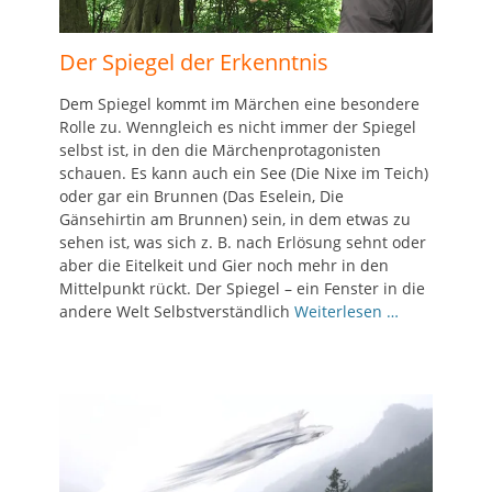
Der Spiegel der Erkenntnis
Dem Spiegel kommt im Märchen eine besondere
Rolle zu. Wenngleich es nicht immer der Spiegel
selbst ist, in den die Märchenprotagonisten
schauen. Es kann auch ein See (Die Nixe im Teich)
oder gar ein Brunnen (Das Eselein, Die
Gänsehirtin am Brunnen) sein, in dem etwas zu
sehen ist, was sich z. B. nach Erlösung sehnt oder
aber die Eitelkeit und Gier noch mehr in den
Mittelpunkt rückt. Der Spiegel – ein Fenster in die
andere Welt Selbstverständlich
Weiterlesen …