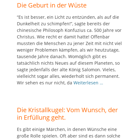
Die Geburt in der Wüste
“Es ist besser, ein Licht zu entzünden, als auf die
Dunkelheit zu schimpfen!”, sagte bereits der
chinesische Philosoph Konfuzius ca. 500 Jahre vor
Christus. Wie recht er damit hatte! Offenbar
mussten die Menschen zu jener Zeit mit nicht viel
weniger Problemen kämpfen, als wir heutzutage,
tausende Jahre danach. Womöglich gibt es
tatsächlich nichts Neues auf diesem Planeten, so
sagte jedenfalls der alte König Salomon. Vieles,
vielleicht sogar alles, wiederholt sich permanent.
Wir sehen es nur nicht, da
Weiterlesen …
Die Kristallkugel: Vom Wunsch, der
in Erfüllung geht.
Es gibt einige Märchen, in denen Wünsche eine
große Rolle spielen. Oft aber sind es dann solche