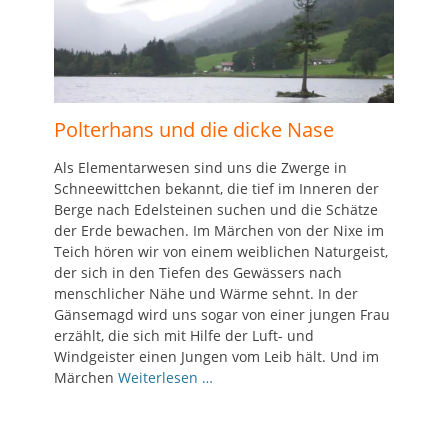
Polterhans und die dicke Nase
Als Elementarwesen sind uns die Zwerge in
Schneewittchen bekannt, die tief im Inneren der
Berge nach Edelsteinen suchen und die Schätze
der Erde bewachen. Im Märchen von der Nixe im
Teich hören wir von einem weiblichen Naturgeist,
der sich in den Tiefen des Gewässers nach
menschlicher Nähe und Wärme sehnt. In der
Gänsemagd wird uns sogar von einer jungen Frau
erzählt, die sich mit Hilfe der Luft- und
Windgeister einen Jungen vom Leib hält. Und im
Märchen
Weiterlesen …