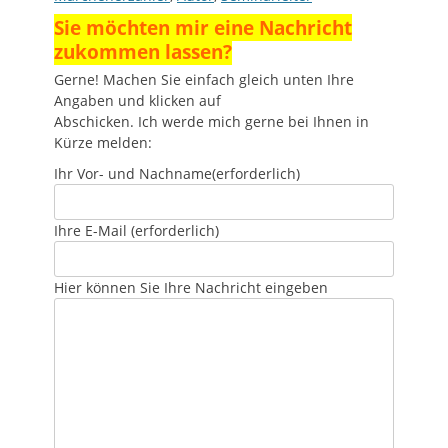
Sie möchten mir eine Nachricht
zukommen lassen?
Gerne! Machen Sie einfach gleich unten Ihre
Angaben und klicken auf
Abschicken. Ich werde mich gerne bei Ihnen in
Kürze melden:
Ihr Vor- und Nachname
(erforderlich)
Ihre E-Mail
(erforderlich)
Hier können Sie Ihre Nachricht eingeben