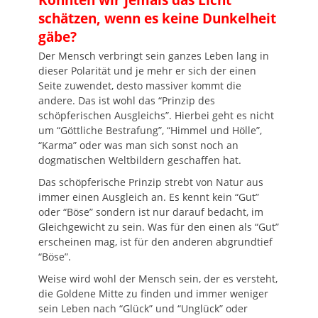
schätzen, wenn es keine Dunkelheit
gäbe?
Der Mensch verbringt sein ganzes Leben lang in
dieser Polarität und je mehr er sich der einen
Seite zuwendet, desto massiver kommt die
andere. Das ist wohl das “Prinzip des
schöpferischen Ausgleichs”. Hierbei geht es nicht
um “Göttliche Bestrafung”, “Himmel und Hölle”,
“Karma” oder was man sich sonst noch an
dogmatischen Weltbildern geschaffen hat.
Das schöpferische Prinzip strebt von Natur aus
immer einen Ausgleich an. Es kennt kein “Gut”
oder “Böse” sondern ist nur darauf bedacht, im
Gleichgewicht zu sein. Was für den einen als “Gut”
erscheinen mag, ist für den anderen abgrundtief
“Böse”.
Weise wird wohl der Mensch sein, der es versteht,
die Goldene Mitte zu finden und immer weniger
sein Leben nach “Glück” und “Unglück” oder