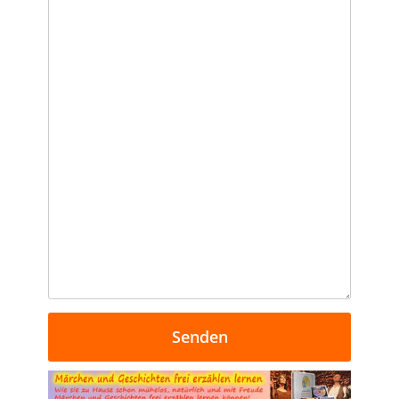
Senden