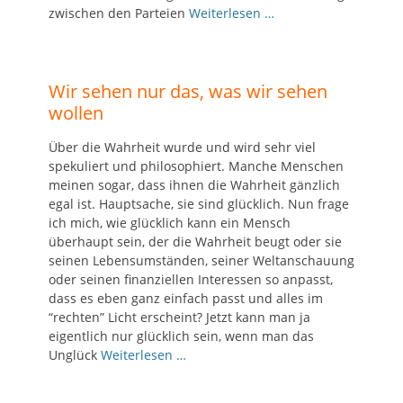
zwischen den Parteien
Weiterlesen …
Wir sehen nur das, was wir sehen
wollen
Über die Wahrheit wurde und wird sehr viel
spekuliert und philosophiert. Manche Menschen
meinen sogar, dass ihnen die Wahrheit gänzlich
egal ist. Hauptsache, sie sind glücklich. Nun frage
ich mich, wie glücklich kann ein Mensch
überhaupt sein, der die Wahrheit beugt oder sie
seinen Lebensumständen, seiner Weltanschauung
oder seinen finanziellen Interessen so anpasst,
dass es eben ganz einfach passt und alles im
“rechten” Licht erscheint? Jetzt kann man ja
eigentlich nur glücklich sein, wenn man das
Unglück
Weiterlesen …