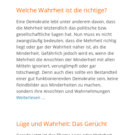
Welche Wahrheit ist die richtige?
Eine Demokratie lebt unter anderem davon, dass
die Mehrheit letztendlich das politische bzw.
gesellschaftliche Sagen hat. Nun muss es nicht
zwangsläufig bedeuten, dass die Mehrheit richtig
liegt oder gar der Wahrheit näher ist, als die
Minderheit. Gefährlich jedoch wird es, wenn die
Mehrheit die Ansichten der Minderheit mit allen
Mitteln ignoriert, verunglimpft oder gar
totschweigt. Denn auch dies sollte ein Bestandteil
einer gut funktionierenden Demokratie sein, keine
Feindbilder aus Minderheiten zu machen,
sondern ihre Ansichten und Wahrnehmungen
Weiterlesen …
Lüge und Wahrheit: Das Gerücht