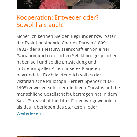
Kooperation: Entweder oder?
Sowohl als auch!
Sicherlich kennen Sie den Begründer bzw. Vater
der Evolutionstheorie Charles Darwin (1809 –
1882), der als Naturwissenschaftler von einer
“Variation und natürlichen Selektion” gesprochen
haben soll und so die Entwicklung und
Entstehung aller Arten unseres Planeten
begründete. Doch letztendlich soll es der
viktorianische Philosoph Herbert Spencer (1820 –
1903) gewesen sein, der die Ideen Darwins auf die
menschliche Gesellschaft übertragen hat in dem
Satz: “Survival of the Fittest”, den wir gewöhnlich
als das “Überleben des Stärkeren” oder
Weiterlesen …