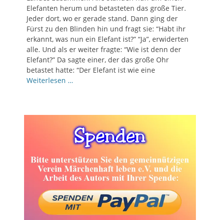
Elefanten herum und betasteten das große Tier.
Jeder dort, wo er gerade stand. Dann ging der
Fürst zu den Blinden hin und fragt sie: “Habt ihr
erkannt, was nun ein Elefant ist?” “Ja”, erwiderten
alle. Und als er weiter fragte: “Wie ist denn der
Elefant?” Da sagte einer, der das große Ohr
betastet hatte: “Der Elefant ist wie eine
Weiterlesen …