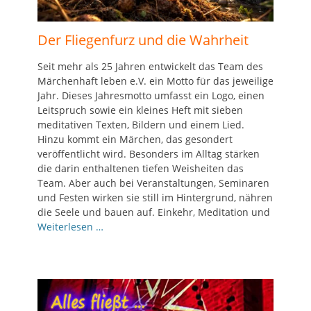
Der Fliegenfurz und die Wahrheit
Seit mehr als 25 Jahren entwickelt das Team des
Märchenhaft leben e.V. ein Motto für das jeweilige
Jahr. Dieses Jahresmotto umfasst ein Logo, einen
Leitspruch sowie ein kleines Heft mit sieben
meditativen Texten, Bildern und einem Lied.
Hinzu kommt ein Märchen, das gesondert
veröffentlicht wird. Besonders im Alltag stärken
die darin enthaltenen tiefen Weisheiten das
Team. Aber auch bei Veranstaltungen, Seminaren
und Festen wirken sie still im Hintergrund, nähren
die Seele und bauen auf. Einkehr, Meditation und
Weiterlesen …