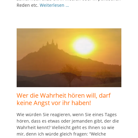
Reden etc.
Weiterlesen …
Wer die Wahrheit hören will, darf
keine Angst vor ihr haben!
Wie würden Sie reagieren, wenn Sie eines Tages
hören, dass es etwas oder jemanden gibt, der die
Wahrheit kennt? Vielleicht geht es Ihnen so wie
mir, denn ich würde gleich fragen: “Welche