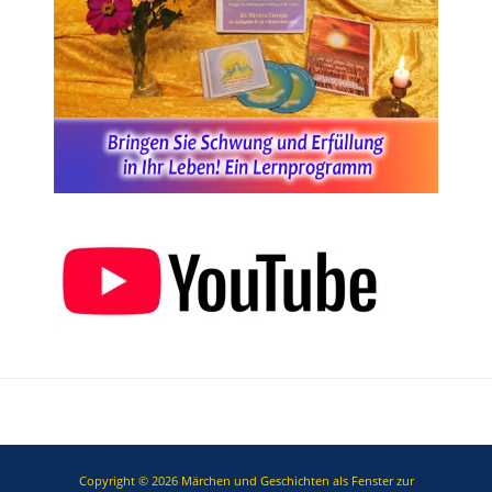
Copyright © 2026
Märchen und Geschichten als Fenster zur