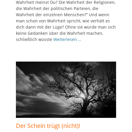
Wahrheit meinst Du? Die Wahrheit der Religionen,
die Wahrheit der politischen Parteien, die
Wahrheit der einzelnen Menschen?” Und wenn
man schon von Wahrheit spricht, wie verhält es
dich dann mit der Lüge? Ohne sie würde man sich
keine Gedanken über die Wahrheit machen,
schließlich wüsste
Weiterlesen …
Der Schein trügt (nicht)!