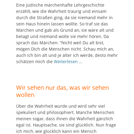
Eine jüdische märchenhafte Lehrgeschichte
erzählt, wie die Wahrheit traurig und einsam
durch die Straßen ging, da sie niemand mehr in
sein Haus hinein lassen wollte. So traf sie das
Märchen und gab als Grund an, sie wäre alt und
betagt und niemand wolle sie mehr hören. Da
sprach das Märchen: “Nicht weil Du alt bist,
mögen Dich die Menschen nicht. Schau mich an,
auch ich bin alt und je älter ich werde, desto mehr
schätzen mich die
Weiterlesen …
Wir sehen nur das, was wir sehen
wollen
Über die Wahrheit wurde und wird sehr viel
spekuliert und philosophiert. Manche Menschen
meinen sogar, dass ihnen die Wahrheit gänzlich
egal ist. Hauptsache, sie sind glücklich. Nun frage
ich mich, wie glücklich kann ein Mensch