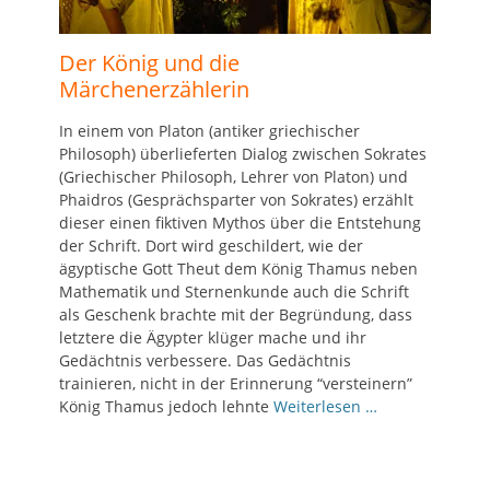
Der König und die
Märchenerzählerin
In einem von Platon (antiker griechischer
Philosoph) überlieferten Dialog zwischen Sokrates
(Griechischer Philosoph, Lehrer von Platon) und
Phaidros (Gesprächsparter von Sokrates) erzählt
dieser einen fiktiven Mythos über die Entstehung
der Schrift. Dort wird geschildert, wie der
ägyptische Gott Theut dem König Thamus neben
Mathematik und Sternenkunde auch die Schrift
als Geschenk brachte mit der Begründung, dass
letztere die Ägypter klüger mache und ihr
Gedächtnis verbessere. Das Gedächtnis
trainieren, nicht in der Erinnerung “versteinern”
König Thamus jedoch lehnte
Weiterlesen …