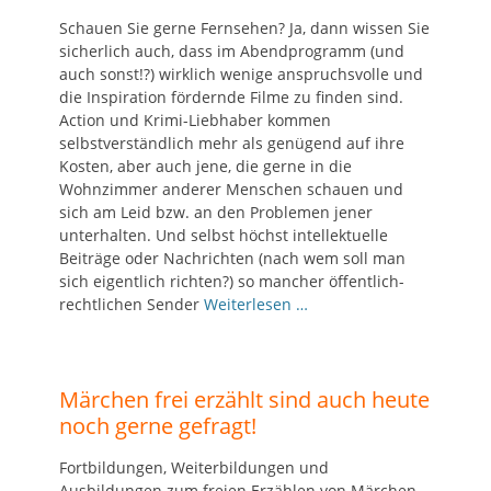
Schauen Sie gerne Fernsehen? Ja, dann wissen Sie
sicherlich auch, dass im Abendprogramm (und
auch sonst!?) wirklich wenige anspruchsvolle und
die Inspiration fördernde Filme zu finden sind.
Action und Krimi-Liebhaber kommen
selbstverständlich mehr als genügend auf ihre
Kosten, aber auch jene, die gerne in die
Wohnzimmer anderer Menschen schauen und
sich am Leid bzw. an den Problemen jener
unterhalten. Und selbst höchst intellektuelle
Beiträge oder Nachrichten (nach wem soll man
sich eigentlich richten?) so mancher öffentlich-
rechtlichen Sender
Weiterlesen …
Märchen frei erzählt sind auch heute
noch gerne gefragt!
Fortbildungen, Weiterbildungen und
Ausbildungen zum freien Erzählen von Märchen