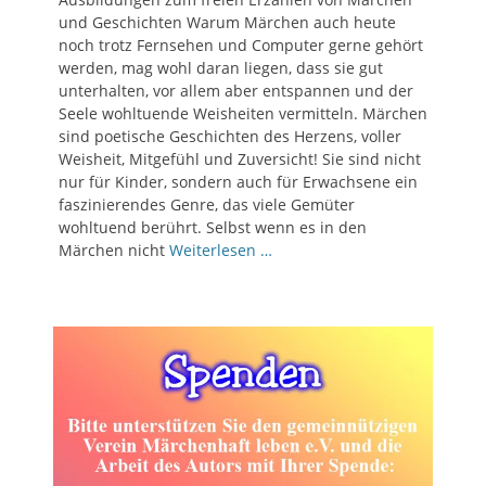
und Geschichten Warum Märchen auch heute
noch trotz Fernsehen und Computer gerne gehört
werden, mag wohl daran liegen, dass sie gut
unterhalten, vor allem aber entspannen und der
Seele wohltuende Weisheiten vermitteln. Märchen
sind poetische Geschichten des Herzens, voller
Weisheit, Mitgefühl und Zuversicht! Sie sind nicht
nur für Kinder, sondern auch für Erwachsene ein
faszinierendes Genre, das viele Gemüter
wohltuend berührt. Selbst wenn es in den
Märchen nicht
Weiterlesen …