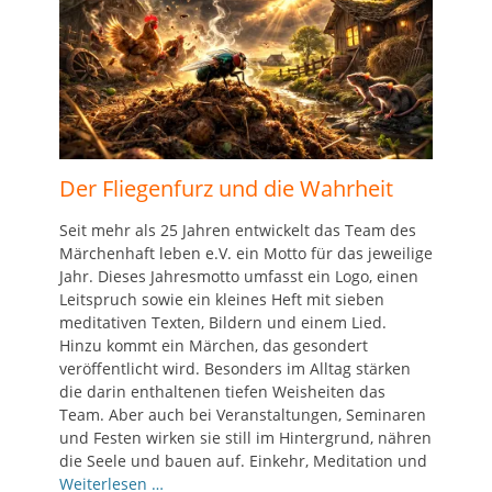
Der Fliegenfurz und die Wahrheit
Seit mehr als 25 Jahren entwickelt das Team des
Märchenhaft leben e.V. ein Motto für das jeweilige
Jahr. Dieses Jahresmotto umfasst ein Logo, einen
Leitspruch sowie ein kleines Heft mit sieben
meditativen Texten, Bildern und einem Lied.
Hinzu kommt ein Märchen, das gesondert
veröffentlicht wird. Besonders im Alltag stärken
die darin enthaltenen tiefen Weisheiten das
Team. Aber auch bei Veranstaltungen, Seminaren
und Festen wirken sie still im Hintergrund, nähren
die Seele und bauen auf. Einkehr, Meditation und
Weiterlesen …