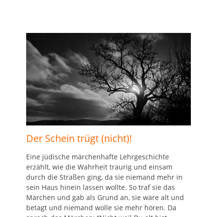
Der Schein trügt (nicht)!
Eine jüdische märchenhafte Lehrgeschichte
erzählt, wie die Wahrheit traurig und einsam
durch die Straßen ging, da sie niemand mehr in
sein Haus hinein lassen wollte. So traf sie das
Märchen und gab als Grund an, sie wäre alt und
betagt und niemand wolle sie mehr hören. Da