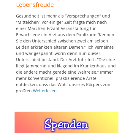
Lebensfreude
Gesundheit ist mehr als “Versprechungen” und
“Mittelchen” Vor einiger Zeit fragte mich nach
einer Märchen-Erzähl-Veranstaltung für
Erwachsene ein Arzt aus dem Publikum: “Kennen
Sie den Unterschied zwischen zwei am selben
Leiden erkrankten älteren Damen?” Ich verneinte
und war gespannt, worin denn nun dieser
Unterschied bestand. Der Arzt fuhr fort: “Die eine
liegt jammernd und klagend im Krankenhaus und
die andere macht gerade eine Weltreise.” Immer
mehr konventionell praktizierende Ärzte
entdecken, dass das Wohl unseres Körpers zum
größten
Weiterlesen …