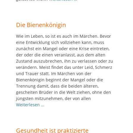
Die Bienenkönigin
Wie im Leben, so ist es auch im Märchen. Bevor
eine Entwicklung sich vollziehen kann, muss
zunächst ein Mangel oder eine Krise eintreten,
der oder die einen veranlasst, aus dem alten
Zustand auszubrechen, ihn zu verlassen oder zu
verändern. Meist findet das unter Leid, Schmerz
und Trauer statt. Im Märchen von der
Bienenkönigin beginnt der Mangel oder die
Trennung damit, dass die beiden älteren,
gescheiten Brüder in die Welt ziehen, ohne den
jüngsten mitzunehmen, der von allen
Weiterlesen …
Gesundheit ist praktizierte