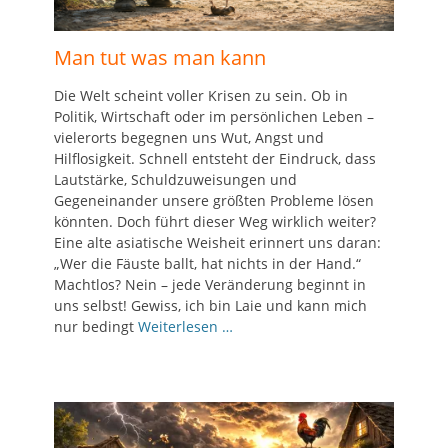
Man tut was man kann
Die Welt scheint voller Krisen zu sein. Ob in
Politik, Wirtschaft oder im persönlichen Leben –
vielerorts begegnen uns Wut, Angst und
Hilflosigkeit. Schnell entsteht der Eindruck, dass
Lautstärke, Schuldzuweisungen und
Gegeneinander unsere größten Probleme lösen
könnten. Doch führt dieser Weg wirklich weiter?
Eine alte asiatische Weisheit erinnert uns daran:
„Wer die Fäuste ballt, hat nichts in der Hand.“
Machtlos? Nein – jede Veränderung beginnt in
uns selbst! Gewiss, ich bin Laie und kann mich
nur bedingt
Weiterlesen …