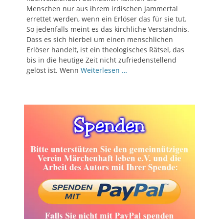
Menschen nur aus ihrem irdischen Jammertal
errettet werden, wenn ein Erlöser das für sie tut.
So jedenfalls meint es das kirchliche Verständnis.
Dass es sich hierbei um einen menschlichen
Erlöser handelt, ist ein theologisches Rätsel, das
bis in die heutige Zeit nicht zufriedenstellend
gelöst ist. Wenn
Weiterlesen …