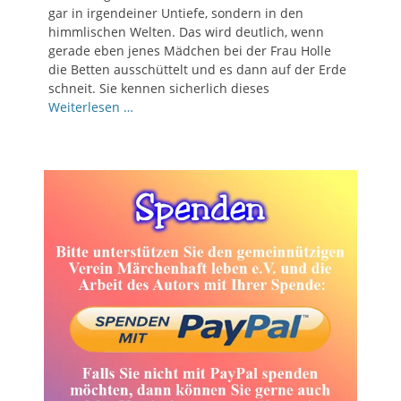
gar in irgendeiner Untiefe, sondern in den
himmlischen Welten. Das wird deutlich, wenn
gerade eben jenes Mädchen bei der Frau Holle
die Betten ausschüttelt und es dann auf der Erde
schneit. Sie kennen sicherlich dieses
Weiterlesen …