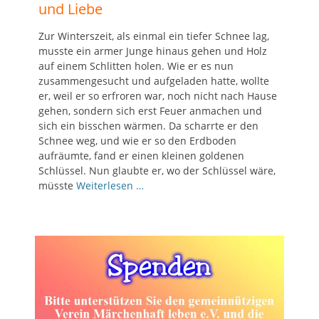
und Liebe
Zur Winterszeit, als einmal ein tiefer Schnee lag,
musste ein armer Junge hinaus gehen und Holz
auf einem Schlitten holen. Wie er es nun
zusammengesucht und aufgeladen hatte, wollte
er, weil er so erfroren war, noch nicht nach Hause
gehen, sondern sich erst Feuer anmachen und
sich ein bisschen wärmen. Da scharrte er den
Schnee weg, und wie er so den Erdboden
aufräumte, fand er einen kleinen goldenen
Schlüssel. Nun glaubte er, wo der Schlüssel wäre,
müsste
Weiterlesen …