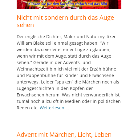
Nicht mit sondern durch das Auge
sehen
Der englische Dichter, Maler und Naturmystiker
William Blake soll einmal gesagt haben: “Wir
werden dazu verleitet einer Lüge zu glauben,
wenn wir mit dem Auge, statt durch das Auge
sehen.” Gerade in der Advents- und
Weihnachtszeit bin ich viel mit der Erzählbühne
und Puppenbühne für Kinder und Erwachsene
unterwegs. Leider “spuken” die Märchen noch als
Lügengeschichten in den Köpfen der
Erwachsenen herum. Was nicht verwunderlich ist,
zumal noch allzu oft in Medien oder in politischen
Reden etc.
Weiterlesen …
Advent mit Märchen, Licht, Leben