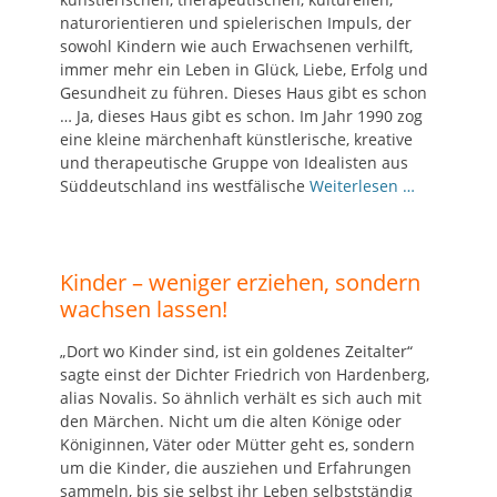
naturorientieren und spielerischen Impuls, der
sowohl Kindern wie auch Erwachsenen verhilft,
immer mehr ein Leben in Glück, Liebe, Erfolg und
Gesundheit zu führen. Dieses Haus gibt es schon
… Ja, dieses Haus gibt es schon. Im Jahr 1990 zog
eine kleine märchenhaft künstlerische, kreative
und therapeutische Gruppe von Idealisten aus
Süddeutschland ins westfälische
Weiterlesen …
Kinder – weniger erziehen, sondern
wachsen lassen!
„Dort wo Kinder sind, ist ein goldenes Zeitalter“
sagte einst der Dichter Friedrich von Hardenberg,
alias Novalis. So ähnlich verhält es sich auch mit
den Märchen. Nicht um die alten Könige oder
Königinnen, Väter oder Mütter geht es, sondern
um die Kinder, die ausziehen und Erfahrungen
sammeln, bis sie selbst ihr Leben selbstständig