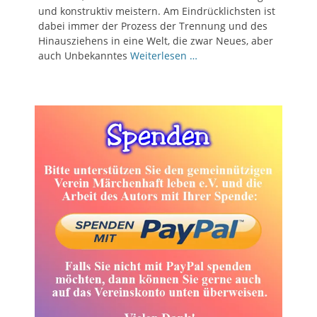
und konstruktiv meistern. Am Eindrücklichsten ist
dabei immer der Prozess der Trennung und des
Hinausziehens in eine Welt, die zwar Neues, aber
auch Unbekanntes
Weiterlesen …