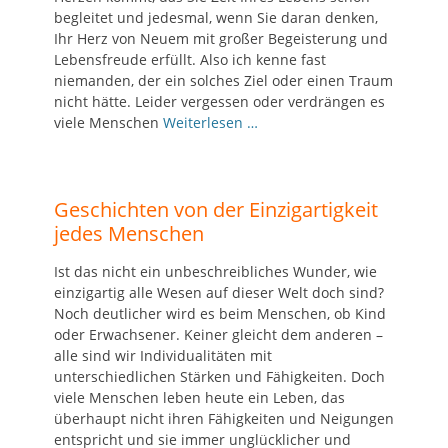
begleitet und jedesmal, wenn Sie daran denken,
Ihr Herz von Neuem mit großer Begeisterung und
Lebensfreude erfüllt. Also ich kenne fast
niemanden, der ein solches Ziel oder einen Traum
nicht hätte. Leider vergessen oder verdrängen es
viele Menschen
Weiterlesen …
Geschichten von der Einzigartigkeit
jedes Menschen
Ist das nicht ein unbeschreibliches Wunder, wie
einzigartig alle Wesen auf dieser Welt doch sind?
Noch deutlicher wird es beim Menschen, ob Kind
oder Erwachsener. Keiner gleicht dem anderen –
alle sind wir Individualitäten mit
unterschiedlichen Stärken und Fähigkeiten. Doch
viele Menschen leben heute ein Leben, das
überhaupt nicht ihren Fähigkeiten und Neigungen
entspricht und sie immer unglücklicher und