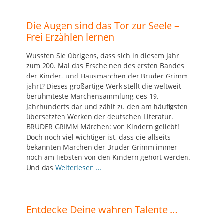
Die Augen sind das Tor zur Seele –
Frei Erzählen lernen
Wussten Sie übrigens, dass sich in diesem Jahr
zum 200. Mal das Erscheinen des ersten Bandes
der Kinder- und Hausmärchen der Brüder Grimm
jährt? Dieses großartige Werk stellt die weltweit
berühmteste Märchensammlung des 19.
Jahrhunderts dar und zählt zu den am häufigsten
übersetzten Werken der deutschen Literatur.
BRÜDER GRIMM Märchen: von Kindern geliebt!
Doch noch viel wichtiger ist, dass die allseits
bekannten Märchen der Brüder Grimm immer
noch am liebsten von den Kindern gehört werden.
Und das
Weiterlesen …
Entdecke Deine wahren Talente …