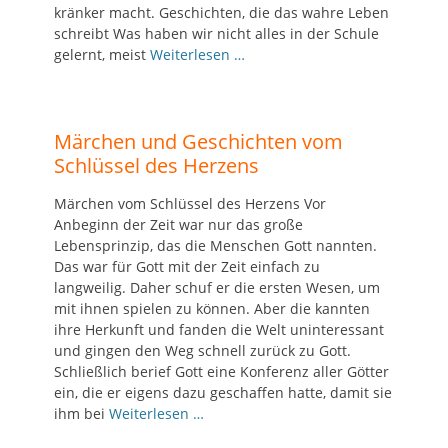
kränker macht. Geschichten, die das wahre Leben
schreibt Was haben wir nicht alles in der Schule
gelernt, meist
Weiterlesen …
Märchen und Geschichten vom
Schlüssel des Herzens
Märchen vom Schlüssel des Herzens Vor
Anbeginn der Zeit war nur das große
Lebensprinzip, das die Menschen Gott nannten.
Das war für Gott mit der Zeit einfach zu
langweilig. Daher schuf er die ersten Wesen, um
mit ihnen spielen zu können. Aber die kannten
ihre Herkunft und fanden die Welt uninteressant
und gingen den Weg schnell zurück zu Gott.
Schließlich berief Gott eine Konferenz aller Götter
ein, die er eigens dazu geschaffen hatte, damit sie
ihm bei
Weiterlesen …