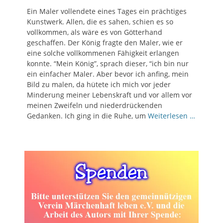
Ein Maler vollendete eines Tages ein prächtiges
Kunstwerk. Allen, die es sahen, schien es so
vollkommen, als wäre es von Götterhand
geschaffen. Der König fragte den Maler, wie er
eine solche vollkommenen Fähigkeit erlangen
konnte. “Mein König”, sprach dieser, “ich bin nur
ein einfacher Maler. Aber bevor ich anfing, mein
Bild zu malen, da hütete ich mich vor jeder
Minderung meiner Lebenskraft und vor allem vor
meinen Zweifeln und niederdrückenden
Gedanken. Ich ging in die Ruhe, um
Weiterlesen …