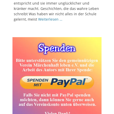
entspricht und sie immer unglücklicher und
kränker macht. Geschichten, die das wahre Leben
schreibt Was haben wir nicht alles in der Schule
gelernt, meist
Weiterlesen …