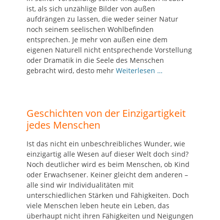
ist, als sich unzählige Bilder von außen
aufdrängen zu lassen, die weder seiner Natur
noch seinem seelischen Wohlbefinden
entsprechen. Je mehr von außen eine dem
eigenen Naturell nicht entsprechende Vorstellung
oder Dramatik in die Seele des Menschen
gebracht wird, desto mehr
Weiterlesen …
Geschichten von der Einzigartigkeit
jedes Menschen
Ist das nicht ein unbeschreibliches Wunder, wie
einzigartig alle Wesen auf dieser Welt doch sind?
Noch deutlicher wird es beim Menschen, ob Kind
oder Erwachsener. Keiner gleicht dem anderen –
alle sind wir Individualitäten mit
unterschiedlichen Stärken und Fähigkeiten. Doch
viele Menschen leben heute ein Leben, das
überhaupt nicht ihren Fähigkeiten und Neigungen