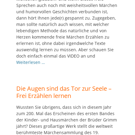
Sprechen auch noch mit weisheitsvollen Märchen
und humorvollen Geschichten verbunden ist,
dann hört Ihnen jede(r) gespannt zu. Zugegeben,
man sollte natürlich auch wissen, mit welcher
lebendigen Methode das natürliche und von
Herzen kommende freie Märchen Erzählen zu
erlernen ist, ohne dabei irgendwelche Texte
auswendig lernen zu müssen. Aber schauen Sie
doch einfach einmal das VIDEO an und
Weiterlesen …
Die Augen sind das Tor zur Seele –
Frei Erzählen lernen
Wussten Sie übrigens, dass sich in diesem Jahr
zum 200. Mal das Erscheinen des ersten Bandes
der Kinder- und Hausmärchen der Brüder Grimm
jährt? Dieses großartige Werk stellt die weltweit
berühmteste Märchensammlung des 19.