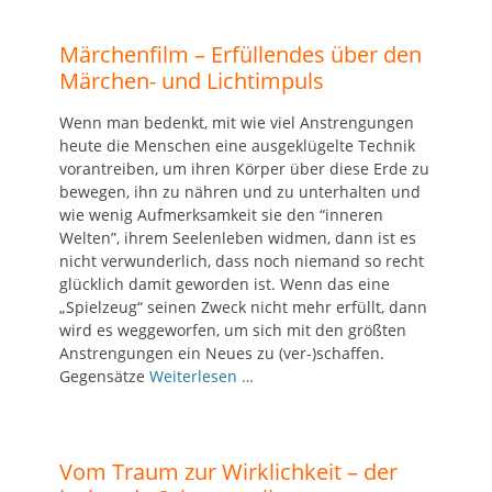
Märchenfilm – Erfüllendes über den
Märchen- und Lichtimpuls
Wenn man bedenkt, mit wie viel Anstrengungen
heute die Menschen eine ausgeklügelte Technik
vorantreiben, um ihren Körper über diese Erde zu
bewegen, ihn zu nähren und zu unterhalten und
wie wenig Aufmerksamkeit sie den “inneren
Welten”, ihrem Seelenleben widmen, dann ist es
nicht verwunderlich, dass noch niemand so recht
glücklich damit geworden ist. Wenn das eine
„Spielzeug“ seinen Zweck nicht mehr erfüllt, dann
wird es weggeworfen, um sich mit den größten
Anstrengungen ein Neues zu (ver-)schaffen.
Gegensätze
Weiterlesen …
Vom Traum zur Wirklichkeit – der