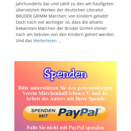
Jahrhunderts dar und zählt zu den am häufigsten
übersetzten Werken der deutschen Literatur.
BRÜDER GRIMM Märchen: von Kindern geliebt!
Doch noch viel wichtiger ist, dass die allseits
bekannten Märchen der Brüder Grimm immer
noch am liebsten von den Kindern gehört werden.
Und das
Weiterlesen …