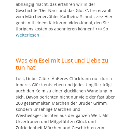
abhängig macht, das erfahren wir in der
Geschichte “Der Narr und das Glück”, frei erzählt
vom Märchenerzähler Karlheinz Schudt: >>> Hier
gehts mit einem Klick zum Video-Kanal, den Sie
übrigens kostenlos abonnieren können! <<< So
Weiterlesen …
Was ein Esel mit Lust und Liebe zu
tun hat!
Lust, Liebe, Glück: Äußeres Glück kann nur durch
inneres Glück entstehen und jedes Unglück trägt
auch den Keim zu einer glücklichen Wandlung in
sich. Davon berichten nicht nur viele der fast über
200 gesammelten Märchen der Brüder Grimm,
sondern unzählige Märchen und
Weisheitsgeschichten aus der ganzen Welt. Mit
Urvertrauen und Mitgefühl zu Glück und
Zufriedenheit Märchen und Geschichten zum