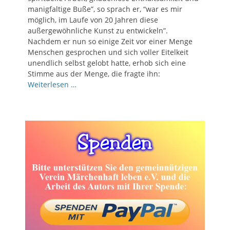
manigfaltige Buße”, so sprach er, “war es mir
möglich, im Laufe von 20 Jahren diese
außergewöhnliche Kunst zu entwickeln”.
Nachdem er nun so einige Zeit vor einer Menge
Menschen gesprochen und sich voller Eitelkeit
unendlich selbst gelobt hatte, erhob sich eine
Stimme aus der Menge, die fragte ihn:
Weiterlesen …