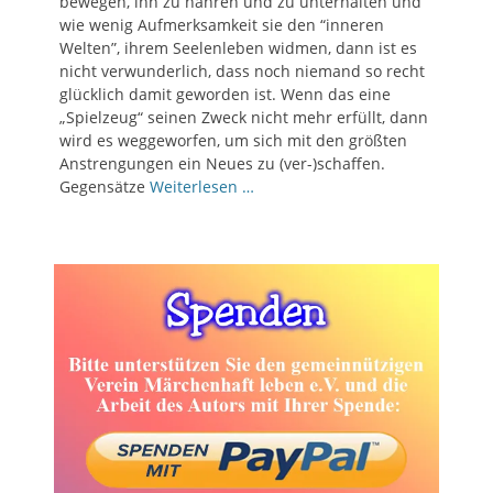
bewegen, ihn zu nähren und zu unterhalten und
wie wenig Aufmerksamkeit sie den “inneren
Welten”, ihrem Seelenleben widmen, dann ist es
nicht verwunderlich, dass noch niemand so recht
glücklich damit geworden ist. Wenn das eine
„Spielzeug“ seinen Zweck nicht mehr erfüllt, dann
wird es weggeworfen, um sich mit den größten
Anstrengungen ein Neues zu (ver-)schaffen.
Gegensätze
Weiterlesen …