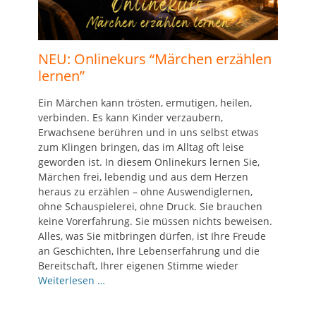
NEU: Onlinekurs “Märchen erzählen
lernen”
Ein Märchen kann trösten, ermutigen, heilen,
verbinden. Es kann Kinder verzaubern,
Erwachsene berühren und in uns selbst etwas
zum Klingen bringen, das im Alltag oft leise
geworden ist. In diesem Onlinekurs lernen Sie,
Märchen frei, lebendig und aus dem Herzen
heraus zu erzählen – ohne Auswendiglernen,
ohne Schauspielerei, ohne Druck. Sie brauchen
keine Vorerfahrung. Sie müssen nichts beweisen.
Alles, was Sie mitbringen dürfen, ist Ihre Freude
an Geschichten, Ihre Lebenserfahrung und die
Bereitschaft, Ihrer eigenen Stimme wieder
Weiterlesen …