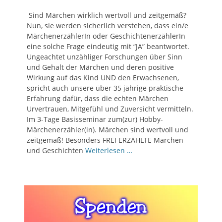
Sind Märchen wirklich wertvoll und zeitgemäß?
Nun, sie werden sicherlich verstehen, dass ein/e
MärchenerzählerIn oder GeschichtenerzählerIn
eine solche Frage eindeutig mit “JA” beantwortet.
Ungeachtet unzähliger Forschungen über Sinn
und Gehalt der Märchen und deren positive
Wirkung auf das Kind UND den Erwachsenen,
spricht auch unsere über 35 jährige praktische
Erfahrung dafür, dass die echten Märchen
Urvertrauen, Mitgefühl und Zuversicht vermitteln.
Im 3-Tage Basisseminar zum(zur) Hobby-
Märchenerzähler(in). Märchen sind wertvoll und
zeitgemäß! Besonders FREI ERZÄHLTE Märchen
und Geschichten
Weiterlesen …