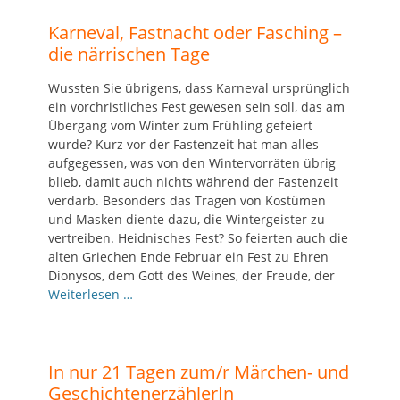
Karneval, Fastnacht oder Fasching –
die närrischen Tage
Wussten Sie übrigens, dass Karneval ursprünglich
ein vorchristliches Fest gewesen sein soll, das am
Übergang vom Winter zum Frühling gefeiert
wurde? Kurz vor der Fastenzeit hat man alles
aufgegessen, was von den Wintervorräten übrig
blieb, damit auch nichts während der Fastenzeit
verdarb. Besonders das Tragen von Kostümen
und Masken diente dazu, die Wintergeister zu
vertreiben. Heidnisches Fest? So feierten auch die
alten Griechen Ende Februar ein Fest zu Ehren
Dionysos, dem Gott des Weines, der Freude, der
Weiterlesen …
In nur 21 Tagen zum/r Märchen- und
GeschichtenerzählerIn