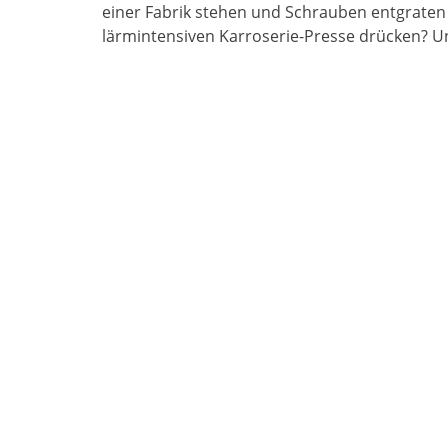
einer Fabrik stehen und Schrauben entgraten 
lärmintensiven Karroserie-Presse drücken? 