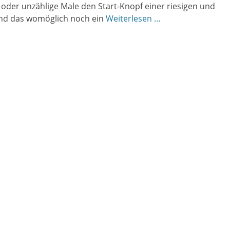
oder unzählige Male den Start-Knopf einer riesigen und
Und das womöglich noch ein
Weiterlesen …