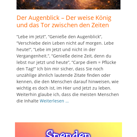
Der Augenblick – Der weise König
und das Tor zwischen den Zeiten
“Lebe im Jetzt”, “Genieße den Augenblick”,
“Verschiebe dein Leben nicht auf morgen. Lebe
heute!”, “Lebe im Jetzt und nicht in der
Vergangenheit.”, “Genieße deine Zeit, denn du
lebst nur jetzt und heute”, “Carpe diem = Pflücke
den Tag!” Ich bin mir sicher, dass Sie noch
unzählige ähnlich lautende Zitate finden oder
kennen, die den Menschen darauf hinweisen, wie
wichtig es doch ist, im Hier und Jetzt zu leben.
Weiterhin glaube ich, dass die meisten Menschen
die Inhalte
Weiterlesen …