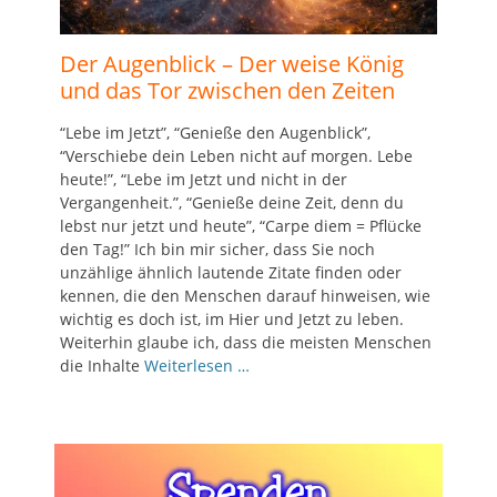
Der Augenblick – Der weise König
und das Tor zwischen den Zeiten
“Lebe im Jetzt”, “Genieße den Augenblick”,
“Verschiebe dein Leben nicht auf morgen. Lebe
heute!”, “Lebe im Jetzt und nicht in der
Vergangenheit.”, “Genieße deine Zeit, denn du
lebst nur jetzt und heute”, “Carpe diem = Pflücke
den Tag!” Ich bin mir sicher, dass Sie noch
unzählige ähnlich lautende Zitate finden oder
kennen, die den Menschen darauf hinweisen, wie
wichtig es doch ist, im Hier und Jetzt zu leben.
Weiterhin glaube ich, dass die meisten Menschen
die Inhalte
Weiterlesen …