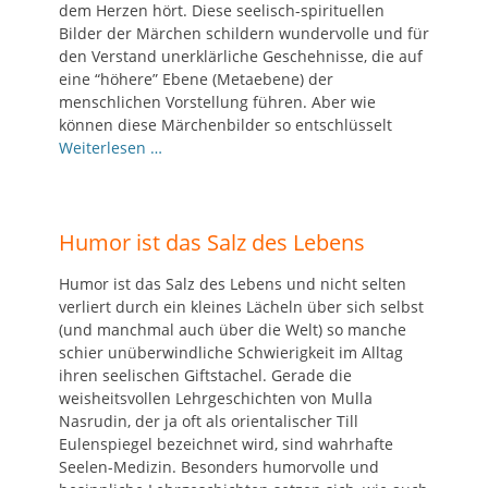
dem Herzen hört. Diese seelisch-spirituellen
Bilder der Märchen schildern wundervolle und für
den Verstand unerklärliche Geschehnisse, die auf
eine “höhere” Ebene (Metaebene) der
menschlichen Vorstellung führen. Aber wie
können diese Märchenbilder so entschlüsselt
Weiterlesen …
Humor ist das Salz des Lebens
Humor ist das Salz des Lebens und nicht selten
verliert durch ein kleines Lächeln über sich selbst
(und manchmal auch über die Welt) so manche
schier unüberwindliche Schwierigkeit im Alltag
ihren seelischen Giftstachel. Gerade die
weisheitsvollen Lehrgeschichten von Mulla
Nasrudin, der ja oft als orientalischer Till
Eulenspiegel bezeichnet wird, sind wahrhafte
Seelen-Medizin. Besonders humorvolle und