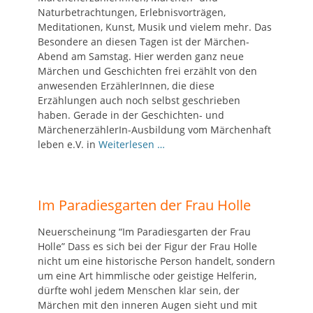
Naturbetrachtungen, Erlebnisvorträgen,
Meditationen, Kunst, Musik und vielem mehr. Das
Besondere an diesen Tagen ist der Märchen-
Abend am Samstag. Hier werden ganz neue
Märchen und Geschichten frei erzählt von den
anwesenden ErzählerInnen, die diese
Erzählungen auch noch selbst geschrieben
haben. Gerade in der Geschichten- und
MärchenerzählerIn-Ausbildung vom Märchenhaft
leben e.V. in
Weiterlesen …
Im Paradiesgarten der Frau Holle
Neuerscheinung “Im Paradiesgarten der Frau
Holle” Dass es sich bei der Figur der Frau Holle
nicht um eine historische Person handelt, sondern
um eine Art himmlische oder geistige Helferin,
dürfte wohl jedem Menschen klar sein, der
Märchen mit den inneren Augen sieht und mit