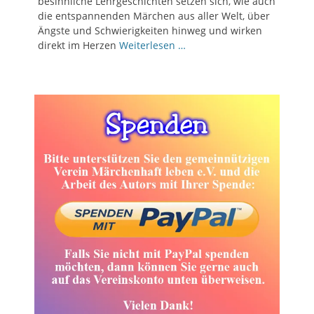
besinnliche Lehrgeschichten setzen sich, wie auch
die entspannenden Märchen aus aller Welt, über
Ängste und Schwierigkeiten hinweg und wirken
direkt im Herzen
Weiterlesen …