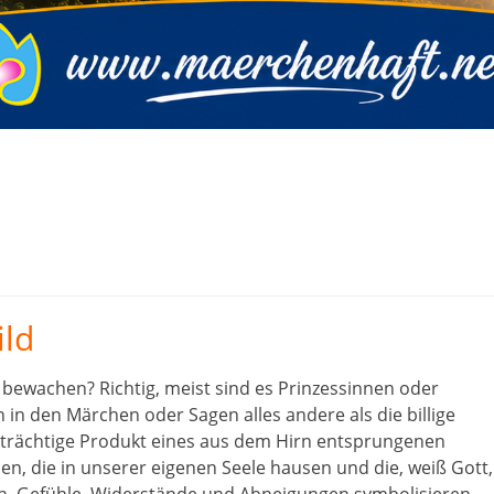
ild
 bewachen? Richtig, meist sind es Prinzessinnen oder
 in den Märchen oder Sagen alles andere als die billige
strächtige Produkt eines aus dem Hirn entsprungenen
, die in unserer eigenen Seele hausen und die, weiß Gott,