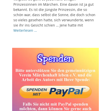
Prinzessinnen im Märchen. Eine davon ist ja gut
bekannt. Es ist die jüngste Prinzessin, die so
schön war, dass selbst die Sonne, die doch schon
so vieles gesehen hatte, sich verwunderte, wenn
sie ihr ins Gesicht schien … Jene hatte mit
Weiterlesen …