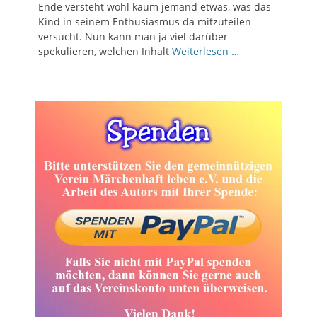
Ende versteht wohl kaum jemand etwas, was das
Kind in seinem Enthusiasmus da mitzuteilen
versucht. Nun kann man ja viel darüber
spekulieren, welchen Inhalt
Weiterlesen …