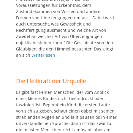
Voraussetzungen für Erkenntnis, dem
Zustandekommen von Wissen und anderer
Formen von Überzeugungen umfasst. Dabei wird
auch untersucht, was Gewissheit und
Rechtfertigung ausmacht und welche Art von
Zweifel an welcher Art von Überzeugungen
objektiv bestehen kann.” Die Geschichte von den
Gläubigen, die den Himmel besuchten Das klingt
an sich
Weiterlesen …
Die Heilkraft der Urquelle
Es gibt fast keinen Menschen, der vom Anblick
eines kleines Kindes nicht beeindruckt oder
fasziniert ist. Beginnt ein Kind die ersten Laute
von sich zu geben, schaut einen dabei mit seinen
strahlenden Augen an und lallt pausenlos in einer
unverständlichen Sprache, dann ist das zwar für
die meisten Menschen recht amüsant, aber am