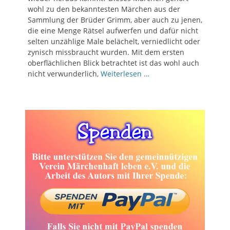
wohl zu den bekanntesten Märchen aus der
Sammlung der Brüder Grimm, aber auch zu jenen,
die eine Menge Rätsel aufwerfen und dafür nicht
selten unzählige Male belächelt, verniedlicht oder
zynisch missbraucht wurden. Mit dem ersten
oberflächlichen Blick betrachtet ist das wohl auch
nicht verwunderlich,
Weiterlesen …