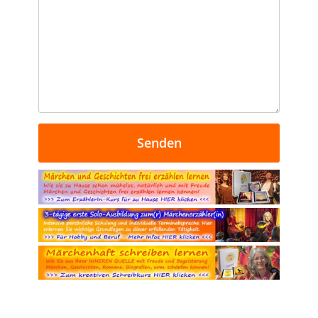
Senden