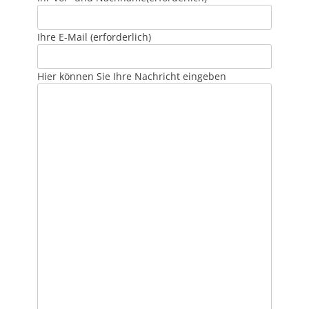
Ihre E-Mail
(erforderlich)
Hier können Sie Ihre Nachricht eingeben