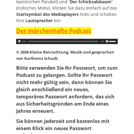
taoistischen Parabel) und “
Der Schicksalsbaum
”
(Indisches Motiv). Klicken Sie dazu einfach auf das
Startsymbol des Mediaplayers
links und schalten
Ihre
Lautsprecher
ein:
Der märchenhafte Podcast
© 2020 Kleine Betrachtung, Musik und gesprochen
von Karlheinz Schudt.
Bitte verwenden Sie Ihr Passwort, um zum
Podcast zu gelangen.
Sollte Ihr Passwort
nicht mehr gültig sein, dann können Sie
gleich anschließend ein neues,
temporäres Passwort anfordern, das sich
aus Sicherheitsgründen am Ende eines
Jahres erneuert.
Sie können jederzeit und kostenlos mit
einem Klick ein neues Passwort