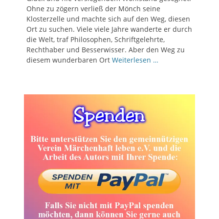
Ohne zu zögern verließ der Mönch seine
Klosterzelle und machte sich auf den Weg, diesen
Ort zu suchen. Viele viele Jahre wanderte er durch
die Welt, traf Philosophen, Schriftgelehrte,
Rechthaber und Besserwisser. Aber den Weg zu
diesem wunderbaren Ort
Weiterlesen …