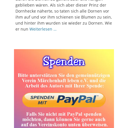
geblieben wären. Als sich aber dieser Prinz der
Dornhecke näherte, so taten sich alle Dornen vor
ihm auf und vor ihm schienen sie Blumen zu sein,
und hinter ihm wurden sie wieder zu Dornen. Wie
er nun
Weiterlesen …